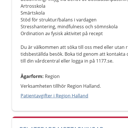
Artrosskola
Smärtskola
Stöd för struktur/balans i vardagen
Stresshantering, mindfulness och sömnskola
Ordination av fysisk aktivitet på recept
Du är välkommen att söka till oss med eller utan 
tidsbeställda besök. Boka tid genom att kontakta
till din vårdcentral eller logga in på 1177.se.
Ägarform
:
Region
Verksamheten tillhör Region Halland.
Patientavgifter i Region Halland