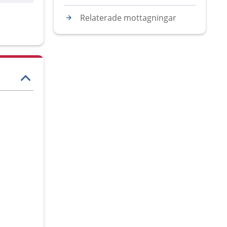
Relaterade mottagningar