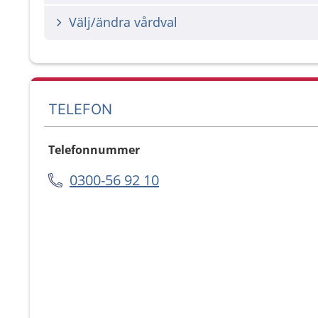
Välj/ändra vårdval
TELEFON
Telefonnummer
0300-56 92 10