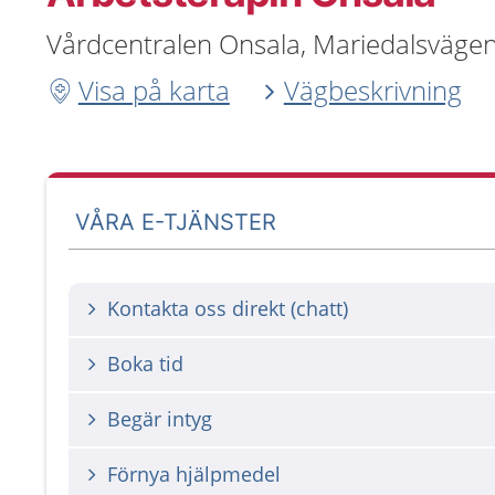
Vårdcentralen Onsala, Mariedalsvägen
Visa på karta
Vägbeskrivning
VÅRA E-TJÄNSTER
Kontakta oss direkt (chatt)
Boka tid
Begär intyg
Förnya hjälpmedel