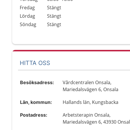
Fredag
Stängt
Lördag
Stängt
Söndag
Stängt
HITTA OSS
Vårdcentralen Onsala,
Besöksadress:
Mariedalsvägen 6, Onsala
Hallands län, Kungsbacka
Län, kommun:
Arbetsterapin Onsala,
Postadress:
Mariedalsvägen 6, 43930 Onsa