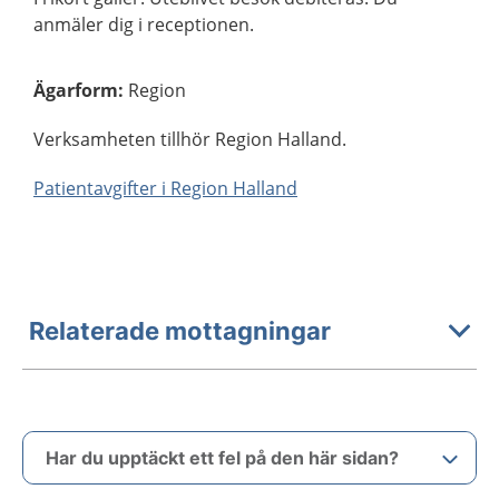
anmäler dig i receptionen.
Ägarform
:
Region
Verksamheten tillhör Region Halland.
Patientavgifter i Region Halland
Relaterade mottagningar
Har du upptäckt ett fel på den här sidan?