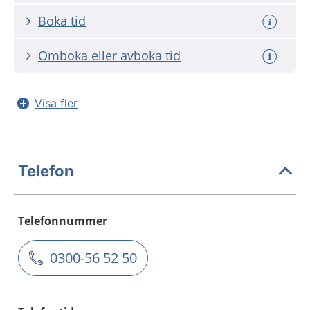
Boka tid
Omboka eller avboka tid
Visa fler
Telefon
Telefonnummer
0300-56 52 50