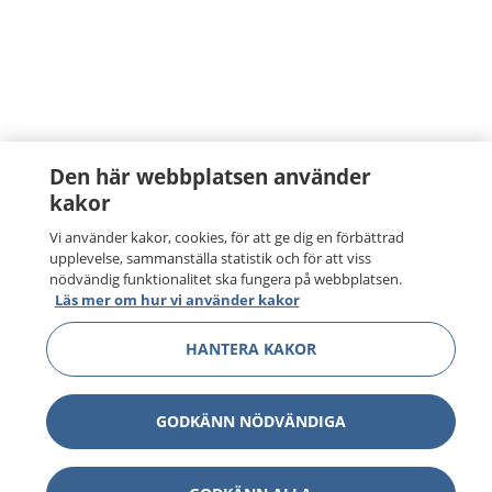
Den här webbplatsen använder
kakor
Vi använder kakor, cookies, för att ge dig en förbättrad
upplevelse, sammanställa statistik och för att viss
nödvändig funktionalitet ska fungera på webbplatsen.
Läs mer om hur vi använder kakor
HANTERA KAKOR
GODKÄNN NÖDVÄNDIGA