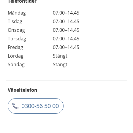
Telefontider
Måndag
07.00–14.45
Tisdag
07.00–14.45
Onsdag
07.00–14.45
Torsdag
07.00–14.45
Fredag
07.00–14.45
Lördag
Stängt
Söndag
Stängt
Växeltelefon
0300-56 50 00