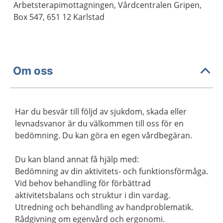
Arbetsterapimottagningen, Vårdcentralen Gripen,
Box 547, 651 12 Karlstad
Om oss
Har du besvär till följd av sjukdom, skada eller
levnadsvanor är du välkommen till oss för en
bedömning. Du kan göra en egen vårdbegäran.
Du kan bland annat få hjälp med:
Bedömning av din aktivitets- och funktionsförmåga.
Vid behov behandling för förbättrad
aktivitetsbalans och struktur i din vardag.
Utredning och behandling av handproblematik.
Rådgivning om egenvård och ergonomi.