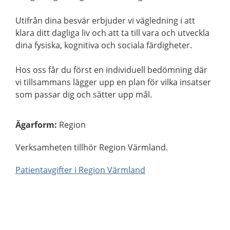
Utifrån dina besvär erbjuder vi vägledning i att
klara ditt dagliga liv och att ta till vara och utveckla
dina fysiska, kognitiva och sociala färdigheter.
Hos oss får du först en individuell bedömning där
vi tillsammans lägger upp en plan för vilka insatser
som passar dig och sätter upp mål.
Ägarform
:
Region
Verksamheten tillhör Region Värmland.
Patientavgifter i Region Värmland