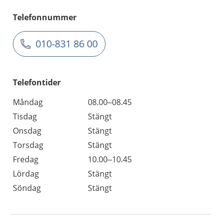
Telefonnummer
010-831 86 00
Telefontider
Måndag
08.00–08.45
Tisdag
Stängt
Onsdag
Stängt
Torsdag
Stängt
Fredag
10.00–10.45
Lördag
Stängt
Söndag
Stängt