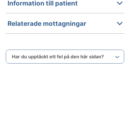
Information till patient
Relaterade mottagningar
Har du upptäckt ett fel på den här sidan?