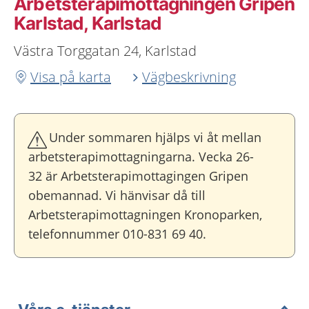
Arbetsterapimottagningen Gripen
Karlstad, Karlstad
Västra Torggatan 24, Karlstad
Visa på karta
Vägbeskrivning
Under sommaren hjälps vi åt mellan
arbetsterapimottagningarna. Vecka 26-
32 är Arbetsterapimottagingen Gripen
obemannad. Vi hänvisar då till
Arbetsterapimottagningen Kronoparken,
telefonnummer 010-831 69 40.