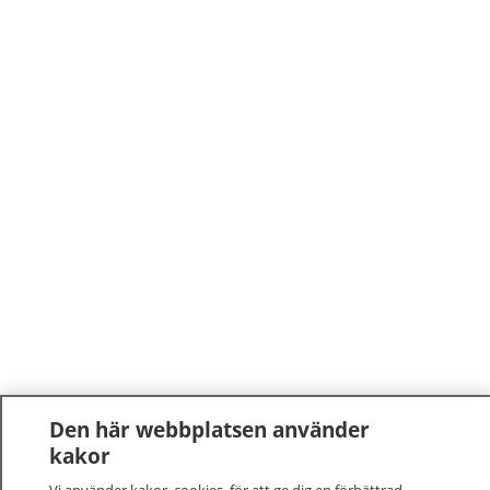
Den här webbplatsen använder
kakor