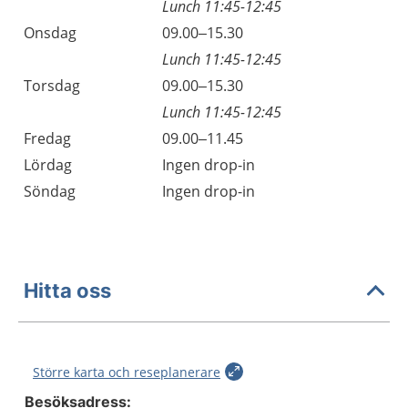
Lunch 11:45-12:45
Onsdag
09.00–15.30
Lunch 11:45-12:45
Torsdag
09.00–15.30
Lunch 11:45-12:45
Fredag
09.00–11.45
Lördag
Ingen drop-in
Söndag
Ingen drop-in
Hitta oss
Större karta och reseplanerare
Besöksadress: