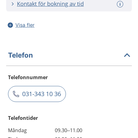
Kontakt för bokning av tid
Visa fler
Telefon
Telefonnummer
031-343 10 36
Telefontider
Måndag
09.30–11.00