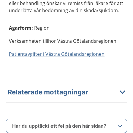
eller behandling önskar vi remiss från läkare för att
underlätta vår bedömning av din skada/sjukdom.
Ägarform
:
Region
Verksamheten tillhör Västra Götalandsregionen.
Patientavgifter i Västra Götalandsregionen
Relaterade mottagningar
Har du upptäckt ett fel på den här sidan?