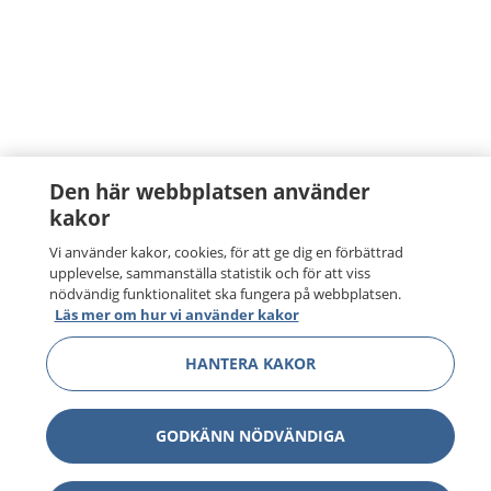
Den här webbplatsen använder
kakor
Vi använder kakor, cookies, för att ge dig en förbättrad
upplevelse, sammanställa statistik och för att viss
nödvändig funktionalitet ska fungera på webbplatsen.
Läs mer om hur vi använder kakor
HANTERA KAKOR
GODKÄNN NÖDVÄNDIGA