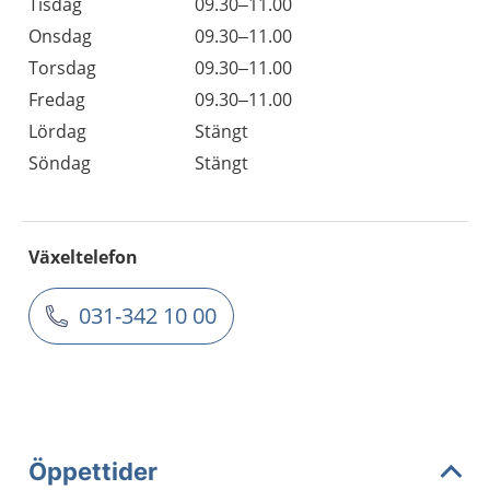
Tisdag
09.30–11.00
Onsdag
09.30–11.00
Torsdag
09.30–11.00
Fredag
09.30–11.00
Lördag
Stängt
Söndag
Stängt
Växeltelefon
031-342 10 00
Öppettider