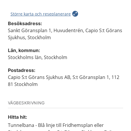
Större karta och reseplanerare
Besöksadress:
Sankt Göransplan 1, Huvudentrén, Capio S:t Görans
Sjukhus, Stockholm
Län, kommun:
Stockholms län, Stockholm
Postadress:
Capio S:t Görans Sjukhus AB, S:t Göransplan 1, 112
81 Stockholm
VÄGBESKRIVNING
Hitta hit:
Tunnelbana - Blå linje till Fridhemsplan eller