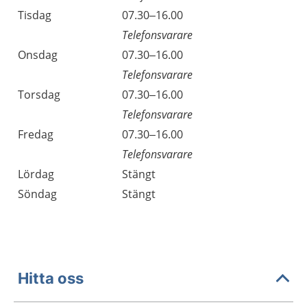
Tisdag
07.30–16.00
Telefonsvarare
Onsdag
07.30–16.00
Telefonsvarare
Torsdag
07.30–16.00
Telefonsvarare
Fredag
07.30–16.00
Telefonsvarare
Lördag
Stängt
Söndag
Stängt
Hitta oss