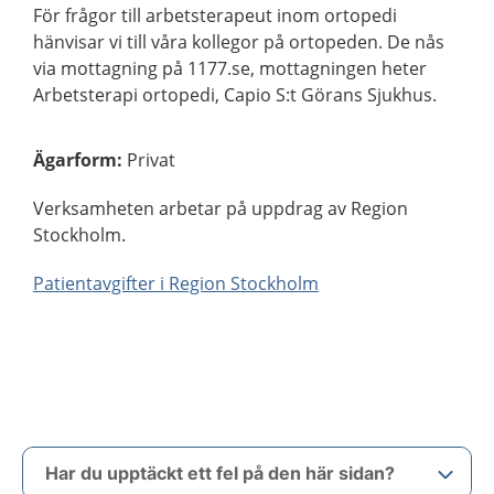
För frågor till arbetsterapeut inom ortopedi
hänvisar vi till våra kollegor på ortopeden. De nås
via mottagning på 1177.se, mottagningen heter
Arbetsterapi ortopedi, Capio S:t Görans Sjukhus.
Ägarform
:
Privat
Verksamheten arbetar på uppdrag av Region
Stockholm.
Patientavgifter i Region Stockholm
Har du upptäckt ett fel på den här sidan?