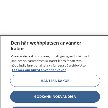
Den här webbplatsen använder
kakor
Vi använder kakor, cookies, för att ge dig en förbättrad
upplevelse, sammanställa statistik och för att viss
nödvändig funktionalitet ska fungera på webbplatsen.
Läs mer om hur vi använder kakor
HANTERA KAKOR
GODKÄNN NÖDVÄNDIGA