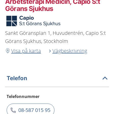
Arbetsterapi Medicin, Capio S:t
Görans Sjukhus
Sankt Göransplan 1, Huvudentrén, Capio S:t
Görans Sjukhus, Stockholm
Visa på karta
Vägbeskrivning
Telefon
Telefonnummer
08-587 015 95