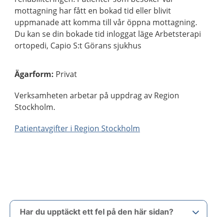
mottagning har fått en bokad tid eller blivit
uppmanade att komma till vår öppna mottagning.
Du kan se din bokade tid inloggat läge Arbetsterapi
ortopedi, Capio S:t Görans sjukhus
Ägarform
:
Privat
Verksamheten arbetar på uppdrag av Region
Stockholm.
Patientavgifter i Region Stockholm
Har du upptäckt ett fel på den här sidan?