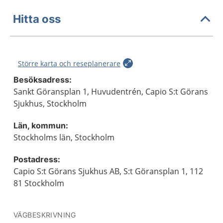
Hitta oss
Större karta och reseplanerare
Besöksadress:
Sankt Göransplan 1, Huvudentrén, Capio S:t Görans
Sjukhus, Stockholm
Län, kommun:
Stockholms län, Stockholm
Postadress:
Capio S:t Görans Sjukhus AB, S:t Göransplan 1, 112
81 Stockholm
VÄGBESKRIVNING