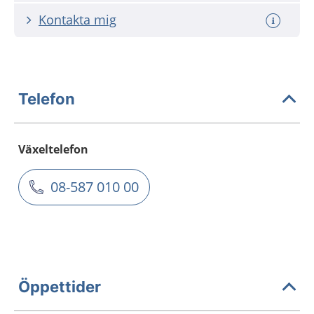
Kontakta mig
Telefon
Växeltelefon
08-587 010 00
Öppettider