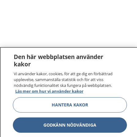
Den här webbplatsen använder
kakor
Vi använder kakor, cookies, för att ge dig en förbättrad
upplevelse, sammanställa statistik och för att viss
nödvändig funktionalitet ska fungera på webbplatsen.
Läs mer om hur vi använder kakor
HANTERA KAKOR
GODKÄNN NÖDVÄNDIGA