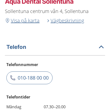
Aqua Dental Sollentuna
Sollentuna centrum vån 4, Sollentuna
Visa på karta
Vägbeskrivning
Telefon
Telefonnummer
010-188 00 00
Telefontider
Måndag
07.30–20.00