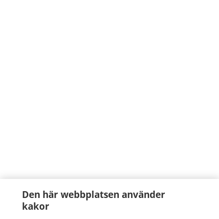
Den här webbplatsen använder
kakor