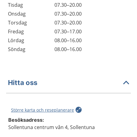
Tisdag
07.30–20.00
Onsdag
07.30–20.00
Torsdag
07.30–20.00
Fredag
07.30–17.00
Lördag
08.00–16.00
Söndag
08.00–16.00
Hitta oss
Större karta och reseplanerare
Besöksadress:
Sollentuna centrum vån 4, Sollentuna