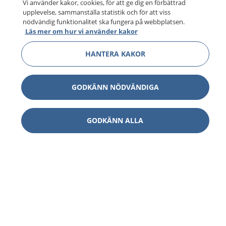
Vi använder kakor, cookies, för att ge dig en förbättrad
upplevelse, sammanställa statistik och för att viss
nödvändig funktionalitet ska fungera på webbplatsen.
Läs mer om hur vi använder kakor
HANTERA KAKOR
GODKÄNN NÖDVÄNDIGA
GODKÄNN ALLA