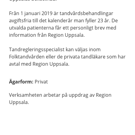
Från 1 januari 2019 är tandvårdsbehandlingar
avgiftsfria till det kalenderår man fyller 23 år. De
utvalda patienterna får ett personligt brev med
information från Region Uppsala.
Tandregleringsspecialist kan väljas inom
Folktandvården eller de privata tandläkare som har
avtal med Region Uppsala.
Ägarform
:
Privat
Verksamheten arbetar på uppdrag av Region
Uppsala.