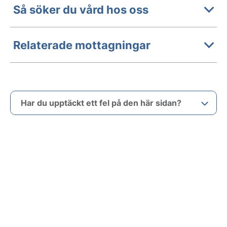
Så söker du vård hos oss
Relaterade mottagningar
Har du upptäckt ett fel på den här sidan?