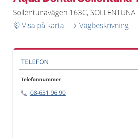
Sollentunavägen 163C, SOLLENTUNA
Visa på karta
Vägbeskrivning
TELEFON
Telefonnummer
08-631 96 90