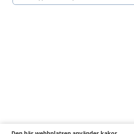
Den här webbplatsen använder kakor