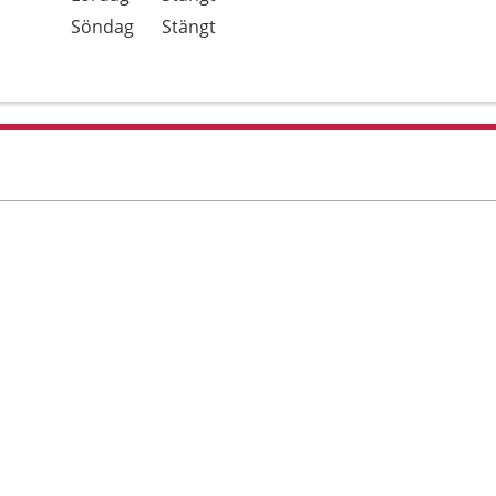
Söndag
Stängt