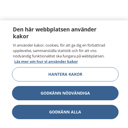
Den här webbplatsen använder
kakor
Vi använder kakor, cookies, för att ge dig en förbättrad
upplevelse, sammanställa statistik och för att viss
nödvändig funktionalitet ska fungera på webbplatsen.
Läs mer om hur vi använder kakor
HANTERA KAKOR
GODKÄNN NÖDVÄNDIGA
GODKÄNN ALLA