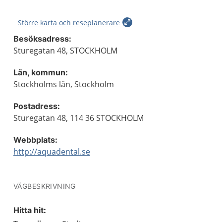
Större karta och reseplanerare
Besöksadress:
Sturegatan 48, STOCKHOLM
Län, kommun:
Stockholms län, Stockholm
Postadress:
Sturegatan 48, 114 36 STOCKHOLM
Webbplats:
http://aquadental.se
VÄGBESKRIVNING
Hitta hit: