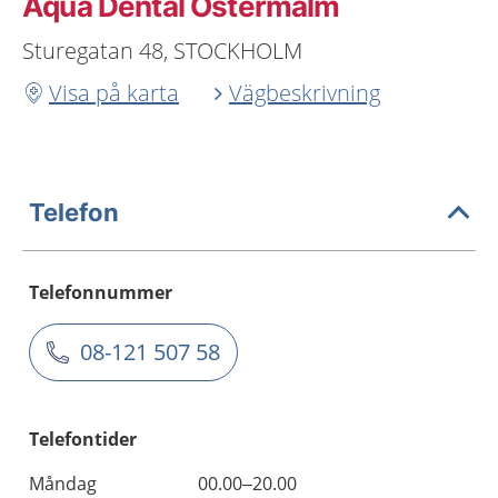
Aqua Dental Östermalm
Sturegatan 48, STOCKHOLM
Visa på karta
Vägbeskrivning
Telefon
Telefonnummer
08-121 507 58
Telefontider
Måndag
00.00–20.00