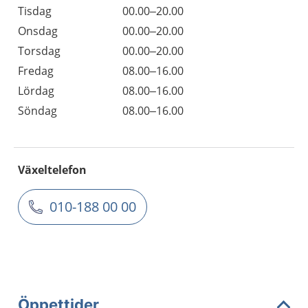
Tisdag
00.00–20.00
Onsdag
00.00–20.00
Torsdag
00.00–20.00
Fredag
08.00–16.00
Lördag
08.00–16.00
Söndag
08.00–16.00
Växeltelefon
010-188 00 00
Öppettider