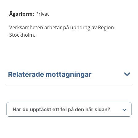
Ägarform
:
Privat
Verksamheten arbetar på uppdrag av Region
Stockholm.
Relaterade mottagningar
Har du upptäckt ett fel på den här sidan?