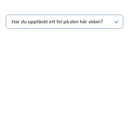
Har du upptäckt ett fel på den här sidan?