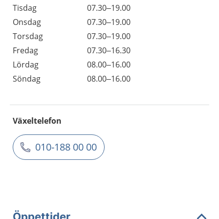
Tisdag
07.30–19.00
Onsdag
07.30–19.00
Torsdag
07.30–19.00
Fredag
07.30–16.30
Lördag
08.00–16.00
Söndag
08.00–16.00
Växeltelefon
010-188 00 00
Öppettider