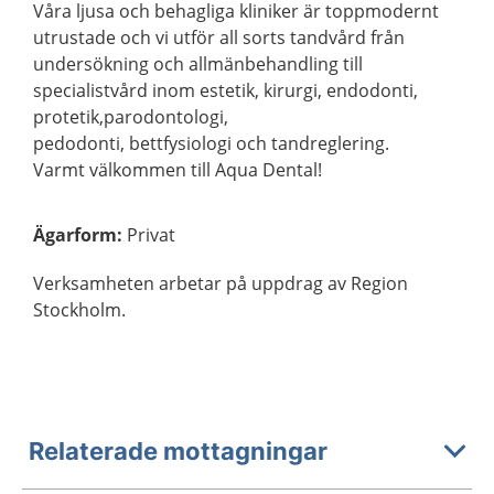
Våra ljusa och behagliga kliniker är toppmodernt
utrustade och vi utför all sorts tandvård från
undersökning och allmänbehandling till
specialistvård inom estetik, kirurgi, endodonti,
protetik,parodontologi,
pedodonti, bettfysiologi och tandreglering.
Varmt välkommen till Aqua Dental!
Ägarform
:
Privat
Verksamheten arbetar på uppdrag av Region
Stockholm.
Relaterade mottagningar