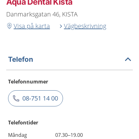
Aqua Dental Kista
Danmarksgatan 46, KISTA
Visa på karta
Vägbeskrivning
Telefon
Telefonnummer
08-751 14 00
Telefontider
Måndag
07.30–19.00