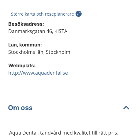
Större karta och reseplanerare
Besöksadress:
Danmarksgatan 46, KISTA
Län, kommun:
Stockholms län, Stockholm
Webbplats:
http://www.aquadental.se
Om oss
Aqua Dental, tandvård med kvalitet till rätt pris.