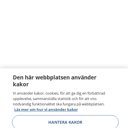
Den här webbplatsen använder
kakor
Vi använder kakor, cookies, för att ge dig en förbättrad
upplevelse, sammanställa statistik och för att viss
nödvändig funktionalitet ska fungera på webbplatsen.
Läs mer om hur vi använder kakor
HANTERA KAKOR