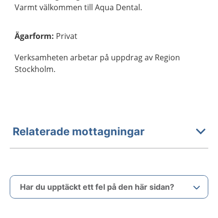
Varmt välkommen till Aqua Dental.
Ägarform
:
Privat
Verksamheten arbetar på uppdrag av Region
Stockholm.
Relaterade mottagningar
Har du upptäckt ett fel på den här sidan?