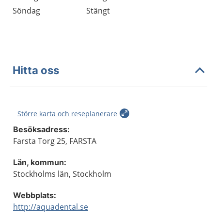
Söndag
Stängt
Hitta oss
Större karta och reseplanerare
Besöksadress:
Farsta Torg 25, FARSTA
Län, kommun:
Stockholms län, Stockholm
Webbplats:
http://aquadental.se