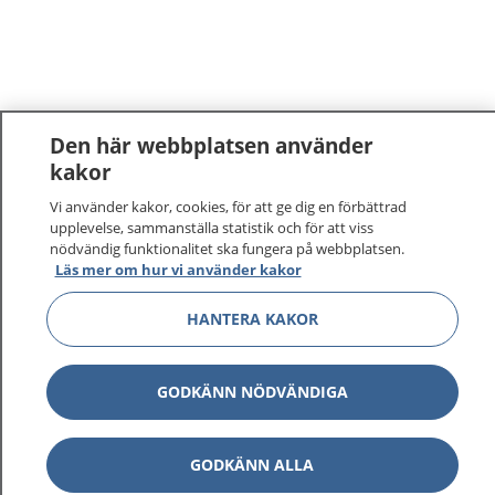
Den här webbplatsen använder
kakor
Vi använder kakor, cookies, för att ge dig en förbättrad
upplevelse, sammanställa statistik och för att viss
nödvändig funktionalitet ska fungera på webbplatsen.
Läs mer om hur vi använder kakor
HANTERA KAKOR
GODKÄNN NÖDVÄNDIGA
GODKÄNN ALLA