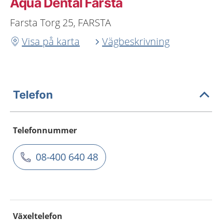
Aqua Dental Farsta
Farsta Torg 25, FARSTA
Visa på karta
Vägbeskrivning
Telefon
Telefonnummer
08-400 640 48
Växeltelefon