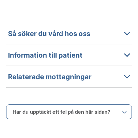
Så söker du vård hos oss
Information till patient
Relaterade mottagningar
Har du upptäckt ett fel på den här sidan?