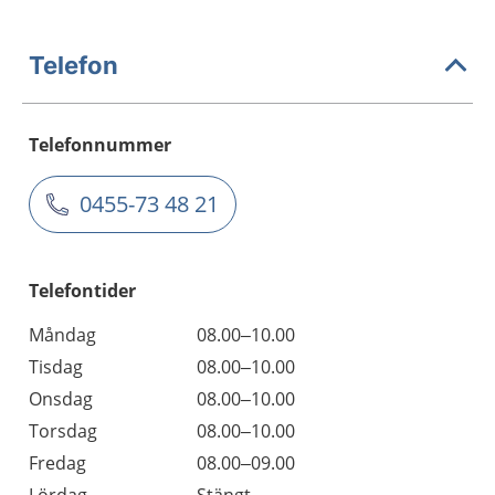
Telefon
Telefonnummer
0455-73 48 21
Telefontider
Måndag
08.00–10.00
Tisdag
08.00–10.00
Onsdag
08.00–10.00
Torsdag
08.00–10.00
Fredag
08.00–09.00