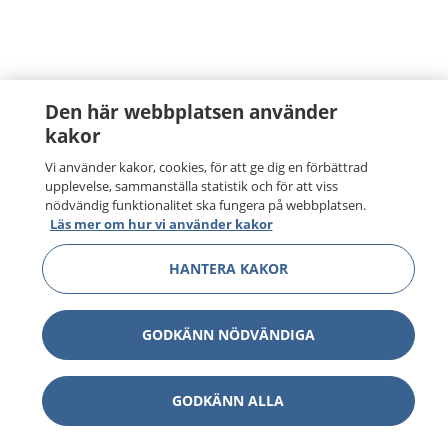
Den här webbplatsen använder
kakor
Vi använder kakor, cookies, för att ge dig en förbättrad
upplevelse, sammanställa statistik och för att viss
nödvändig funktionalitet ska fungera på webbplatsen.
Läs mer om hur vi använder kakor
HANTERA KAKOR
GODKÄNN NÖDVÄNDIGA
GODKÄNN ALLA