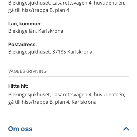
Blekingesjukhuset, Lasarettsvägen 4, huvudentrén,
gå till hiss/trappa B, plan 4
Län, kommun:
Blekinge län, Karlskrona
Postadress:
Blekingesjukhuset, 37185 Karlskrona
VÄGBESKRIVNING
Hitta hit:
Blekingesjukhuset, Lasarettsvägen 4, huvudentrén,
gå till hiss/trappa B, plan 4, Karlskrona
Om oss