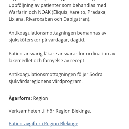
uppföljning av patienter som behandlas med
Warfarin och NOAK (Eliquis, Xarelto, Pradaxa,
Lixiana, Rivaroxaban och Dabigatran).
Antikoagulationsmottagningen bemannas av
sjuksköterskor på vardagar, dagtid.
Patientansvarig läkare ansvarar för ordination av
läkemedlet och förnyelse av recept
Antikoagulationsmottagningen följer Södra
sjukvårdsregionens vårdprogram.
Ägarform
:
Region
Verksamheten tillhör Region Blekinge.
Patientavgifter i Region Blekinge