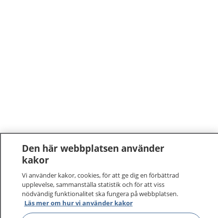
Den här webbplatsen använder
kakor
Vi använder kakor, cookies, för att ge dig en förbättrad
upplevelse, sammanställa statistik och för att viss
nödvändig funktionalitet ska fungera på webbplatsen.
Läs mer om hur vi använder kakor