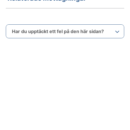
Har du upptäckt ett fel på den här sidan?