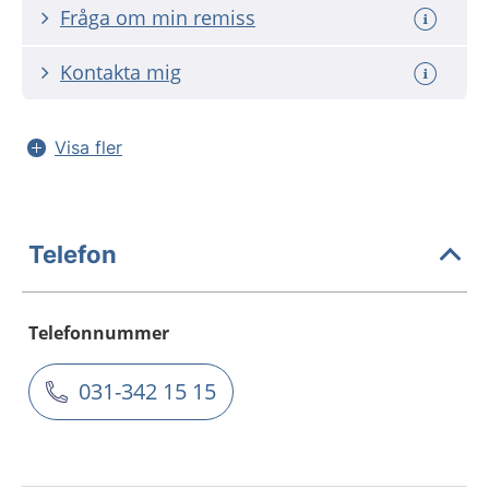
Fråga om min remiss
Kontakta mig
Visa fler
Telefon
Telefonnummer
031-342 15 15