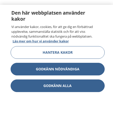
Den här webbplatsen använder
kakor
Vi använder kakor, cookies, för att ge dig en förbättrad
upplevelse, sammanställa statistik och för att viss
nödvändig funktionalitet ska fungera på webbplatsen.
Läs mer om hur vi använder kakor
HANTERA KAKOR
GODKÄNN NÖDVÄNDIGA
GODKÄNN ALLA