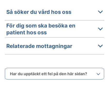
Så söker du vård hos oss
För dig som ska besöka en
patient hos oss
Relaterade mottagningar
Har du upptäckt ett fel på den här sidan?