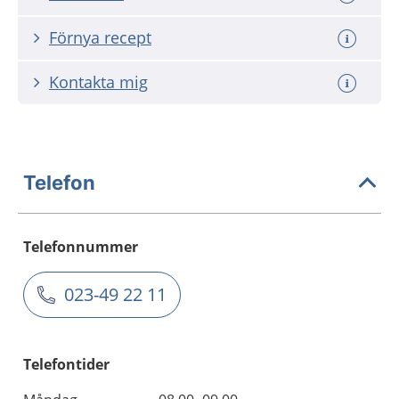
Förnya recept
Kontakta mig
Telefon
Telefonnummer
023-49 22 11
Telefontider