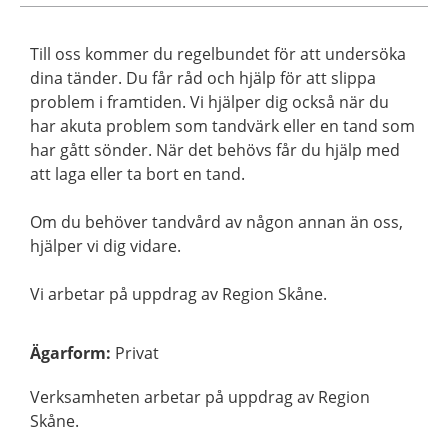
Till oss kommer du regelbundet för att undersöka
dina tänder. Du får råd och hjälp för att slippa
problem i framtiden. Vi hjälper dig också när du
har akuta problem som tandvärk eller en tand som
har gått sönder. När det behövs får du hjälp med
att laga eller ta bort en tand.
Om du behöver tandvård av någon annan än oss,
hjälper vi dig vidare.
Vi arbetar på uppdrag av Region Skåne.
Ägarform
:
Privat
Verksamheten arbetar på uppdrag av Region
Skåne.