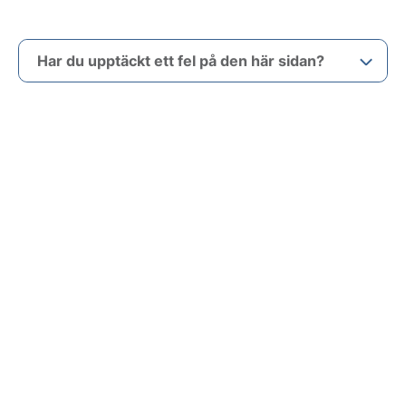
Har du upptäckt ett fel på den här sidan?