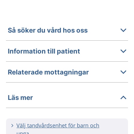
Så söker du vård hos oss
Information till patient
Relaterade mottagningar
Läs mer
Välj tandvårdsenhet för barn och
unga