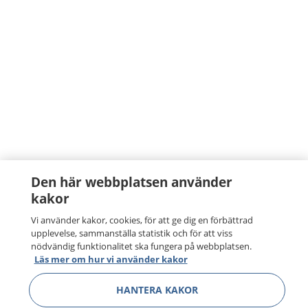
Den här webbplatsen använder
kakor
Vi använder kakor, cookies, för att ge dig en förbättrad
upplevelse, sammanställa statistik och för att viss
nödvändig funktionalitet ska fungera på webbplatsen.
Läs mer om hur vi använder kakor
HANTERA KAKOR