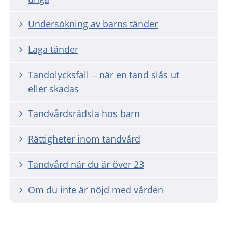
Undersökning av barns tänder
Laga tänder
Tandolycksfall – när en tand slås ut
eller skadas
Tandvårdsrädsla hos barn
Rättigheter inom tandvård
Tandvård när du är över 23
Om du inte är nöjd med vården