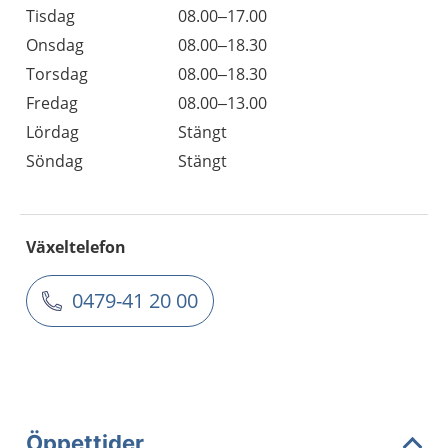
Tisdag
08.00–17.00
Onsdag
08.00–18.30
Torsdag
08.00–18.30
Fredag
08.00–13.00
Lördag
Stängt
Söndag
Stängt
Växeltelefon
0479-41 20 00
Öppettider