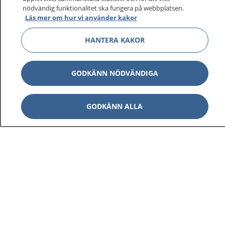
nödvändig funktionalitet ska fungera på webbplatsen.
Läs mer om hur vi använder kakor
HANTERA KAKOR
GODKÄNN NÖDVÄNDIGA
GODKÄNN ALLA