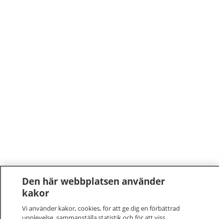
Den här webbplatsen använder
kakor
Vi använder kakor, cookies, för att ge dig en förbättrad
upplevelse, sammanställa statistik och för att viss