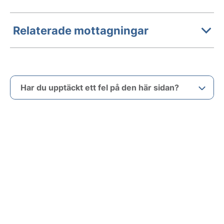
Relaterade mottagningar
Har du upptäckt ett fel på den här sidan?