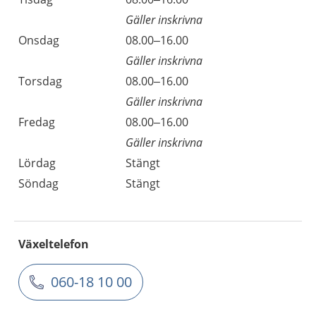
Gäller inskrivna
Onsdag
08.00–16.00
Gäller inskrivna
Torsdag
08.00–16.00
Gäller inskrivna
Fredag
08.00–16.00
Gäller inskrivna
Lördag
Stängt
Söndag
Stängt
Växeltelefon
060-18 10 00