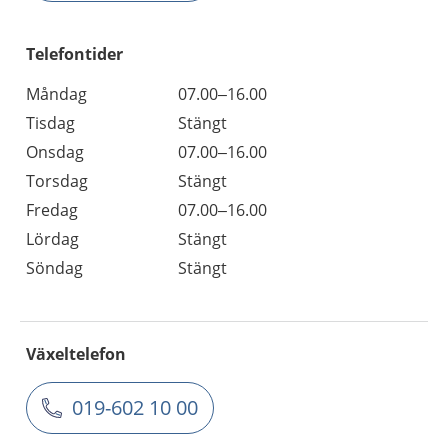
Telefontider
Måndag
07.00–16.00
Tisdag
Stängt
Onsdag
07.00–16.00
Torsdag
Stängt
Fredag
07.00–16.00
Lördag
Stängt
Söndag
Stängt
Växeltelefon
019-602 10 00