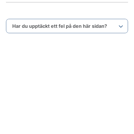
Har du upptäckt ett fel på den här sidan?