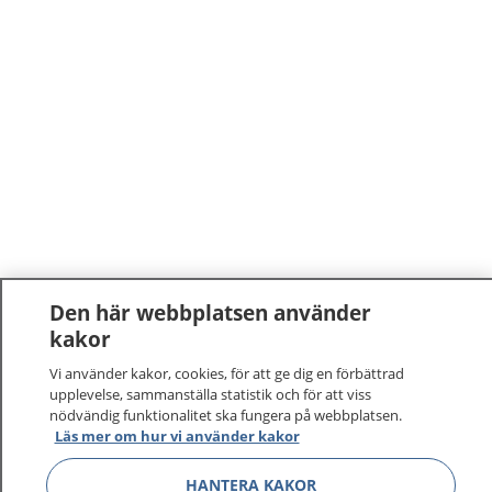
Den här webbplatsen använder
kakor
Vi använder kakor, cookies, för att ge dig en förbättrad
upplevelse, sammanställa statistik och för att viss
nödvändig funktionalitet ska fungera på webbplatsen.
Läs mer om hur vi använder kakor
HANTERA KAKOR