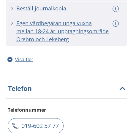
Beställ journalkopia
Egen vårdbegäran unga vuxna
mellan 18-24 år, upptagningsområde
Örebro och Lekeberg
Visa fler
Telefon
Telefonnummer
019-602 57 77