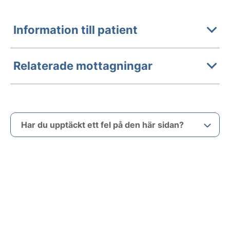
Information till patient
Relaterade mottagningar
Har du upptäckt ett fel på den här sidan?