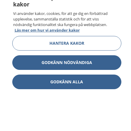
kakor
Vi använder kakor, cookies, för att ge dig en förbättrad
upplevelse, sammanställa statistik och för att viss
nödvändig funktionalitet ska fungera på webbplatsen.
Läs mer om hur vi använder kakor
HANTERA KAKOR
GODKÄNN NÖDVÄNDIGA
GODKÄNN ALLA