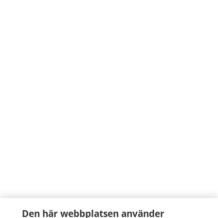
Den här webbplatsen använder