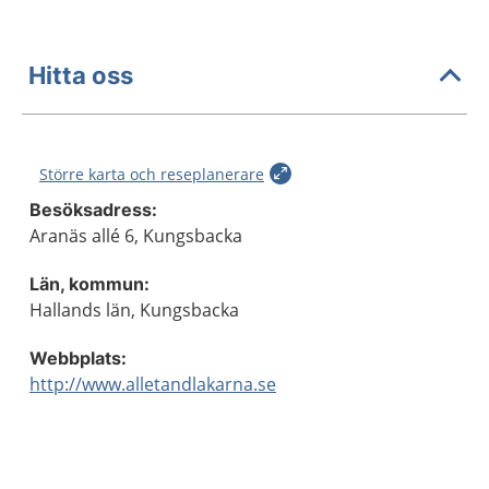
Hitta oss
Större karta och reseplanerare
Besöksadress:
Aranäs allé 6, Kungsbacka
Län, kommun:
Hallands län, Kungsbacka
Webbplats:
http://www.alletandlakarna.se