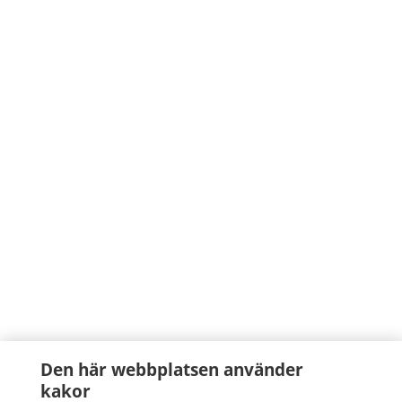
Den här webbplatsen använder
kakor