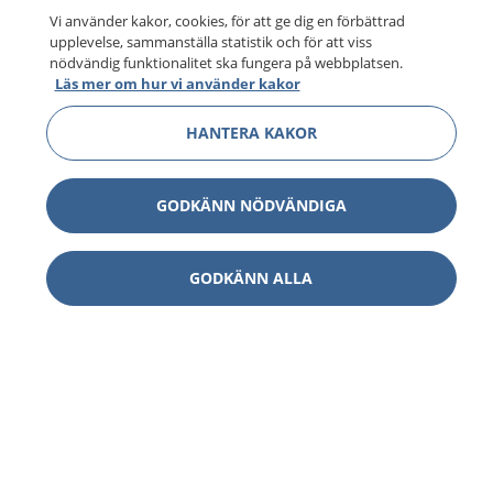
Vi använder kakor, cookies, för att ge dig en förbättrad
upplevelse, sammanställa statistik och för att viss
nödvändig funktionalitet ska fungera på webbplatsen.
Läs mer om hur vi använder kakor
HANTERA KAKOR
GODKÄNN NÖDVÄNDIGA
GODKÄNN ALLA