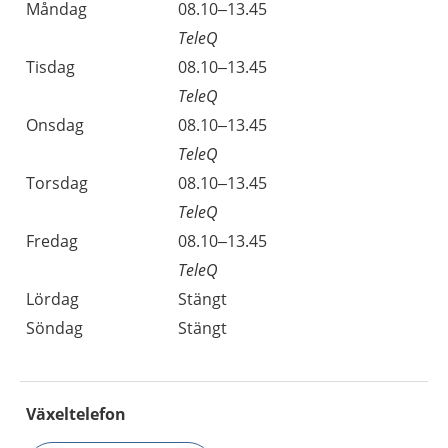
Måndag
08.10–13.45
TeleQ
Tisdag
08.10–13.45
TeleQ
Onsdag
08.10–13.45
TeleQ
Torsdag
08.10–13.45
TeleQ
Fredag
08.10–13.45
TeleQ
Lördag
Stängt
Söndag
Stängt
Växeltelefon