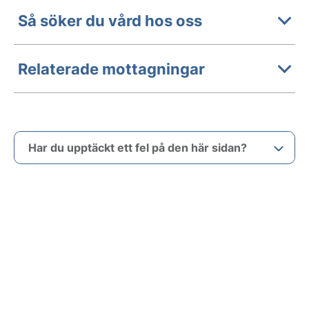
Så söker du vård hos oss
Relaterade mottagningar
Har du upptäckt ett fel på den här sidan?