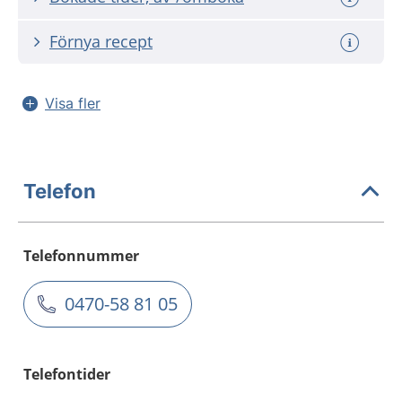
Förnya recept
Visa fler
Telefon
Telefonnummer
0470-58 81 05
Telefontider