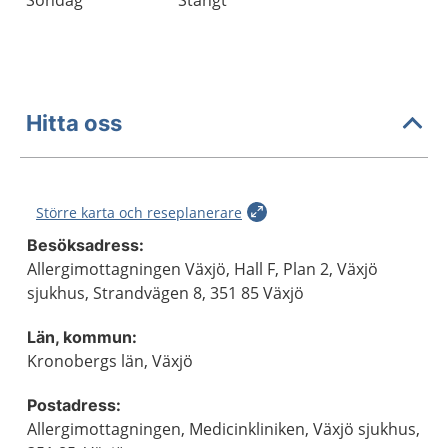
Söndag
Stängt
Hitta oss
Större karta och reseplanerare
Besöksadress:
Allergimottagningen Växjö, Hall F, Plan 2, Växjö
sjukhus, Strandvägen 8, 351 85 Växjö
Län, kommun:
Kronobergs län, Växjö
Postadress:
Allergimottagningen, Medicinkliniken, Växjö sjukhus,