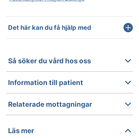
Det här kan du få hjälp med
Så söker du vård hos oss
Information till patient
Relaterade mottagningar
Läs mer