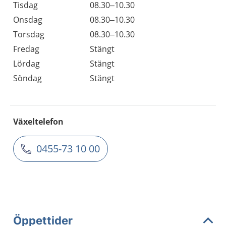
Tisdag
08.30–10.30
Onsdag
08.30–10.30
Torsdag
08.30–10.30
Fredag
Stängt
Lördag
Stängt
Söndag
Stängt
Växeltelefon
0455-73 10 00
Öppettider