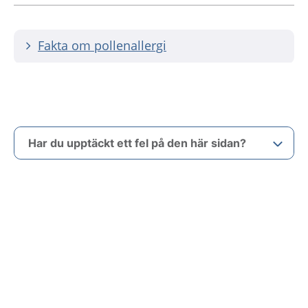
Fakta om pollenallergi
Har du upptäckt ett fel på den här sidan?