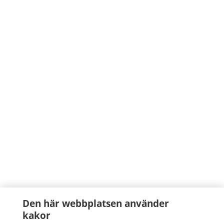
Den här webbplatsen använder
kakor