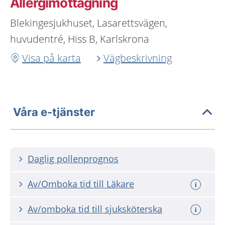
Allergimottagning
Blekingesjukhuset, Lasarettsvägen,
huvudentré, Hiss B, Karlskrona
Visa på karta
Vägbeskrivning
Våra e-tjänster
Daglig pollenprognos
Av/Omboka tid till Läkare
Av/omboka tid till sjuksköterska