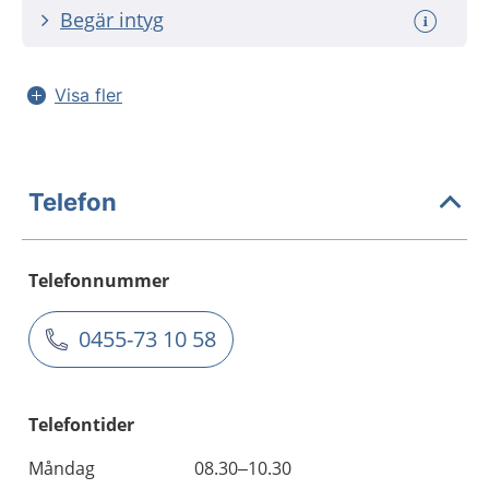
Begär intyg
Visa fler
Telefon
Telefonnummer
0455-73 10 58
Telefontider
Måndag
08.30–10.30