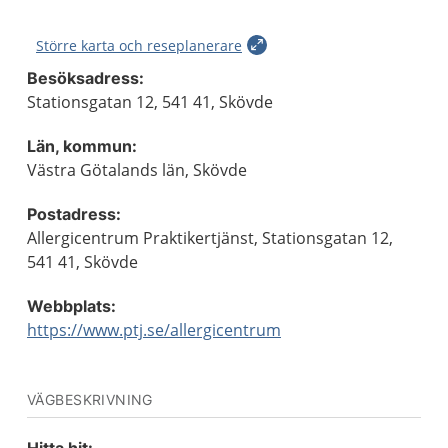
Större karta och reseplanerare
Besöksadress:
Stationsgatan 12, 541 41, Skövde
Län, kommun:
Västra Götalands län, Skövde
Postadress:
Allergicentrum Praktikertjänst, Stationsgatan 12,
541 41, Skövde
Webbplats:
https://www.ptj.se/allergicentrum
VÄGBESKRIVNING