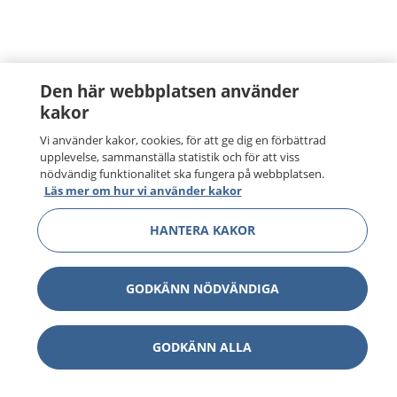
Den här webbplatsen använder
kakor
Vi använder kakor, cookies, för att ge dig en förbättrad
upplevelse, sammanställa statistik och för att viss
nödvändig funktionalitet ska fungera på webbplatsen.
Läs mer om hur vi använder kakor
HANTERA KAKOR
GODKÄNN NÖDVÄNDIGA
GODKÄNN ALLA