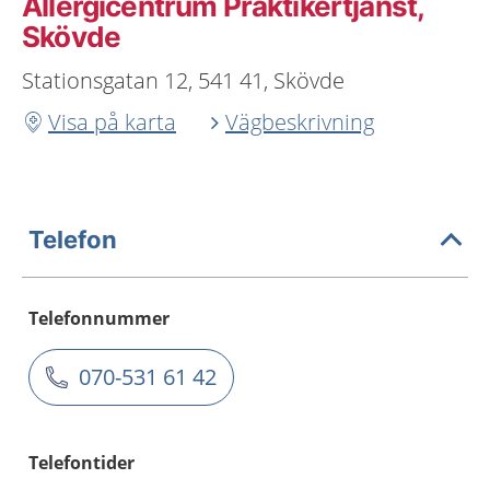
Allergicentrum Praktikertjänst,
Skövde
Stationsgatan 12, 541 41, Skövde
Visa på karta
Vägbeskrivning
Telefon
Telefonnummer
070-531 61 42
Telefontider