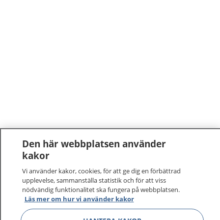
Den här webbplatsen använder
kakor
Vi använder kakor, cookies, för att ge dig en förbättrad
upplevelse, sammanställa statistik och för att viss
nödvändig funktionalitet ska fungera på webbplatsen.
Läs mer om hur vi använder kakor