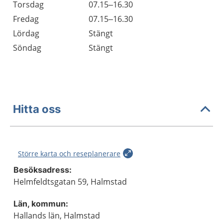
Torsdag
07.15–16.30
Fredag
07.15–16.30
Lördag
Stängt
Söndag
Stängt
Hitta oss
Större karta och reseplanerare
Besöksadress:
Helmfeldtsgatan 59, Halmstad
Län, kommun:
Hallands län, Halmstad