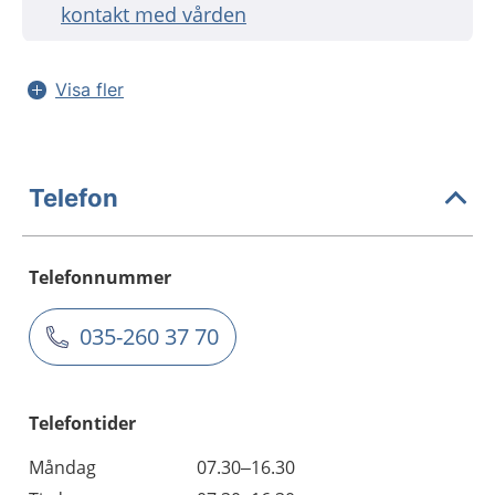
kontakt med vården
Visa fler
Telefon
Telefonnummer
035-260 37 70
Telefontider
Måndag
07.30–16.30