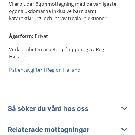
Vi erbjuder ögonmottagning med de vanligaste
ögonsjukdomarna inklusive barn samt
kataraktkirurgi och intravitreala injektioner
Ägarform
:
Privat
Verksamheten arbetar på uppdrag av Region
Halland.
Patientavgifter i Region Halland
Så söker du vård hos oss
Relaterade mottagningar