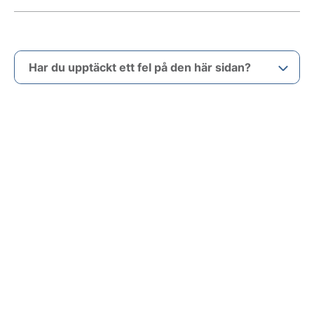
Har du upptäckt ett fel på den här sidan?