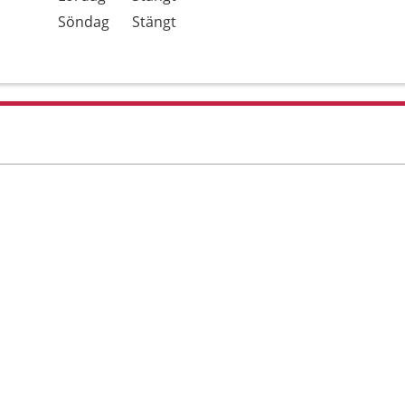
Söndag
Stängt