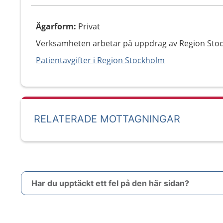
Ägarform
:
Privat
Verksamheten arbetar på uppdrag av Region Sto
Patientavgifter i Region Stockholm
RELATERADE MOTTAGNINGAR
Har du upptäckt ett fel på den här sidan?