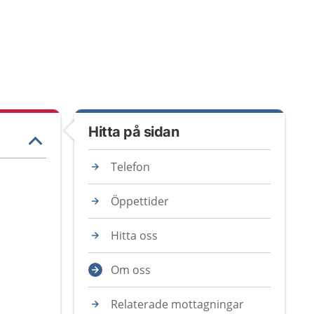
Hitta på sidan
Telefon
Öppettider
Hitta oss
Om oss
Relaterade mottagningar