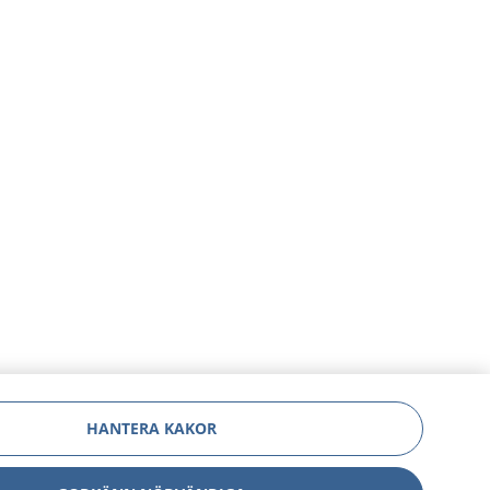
HANTERA KAKOR