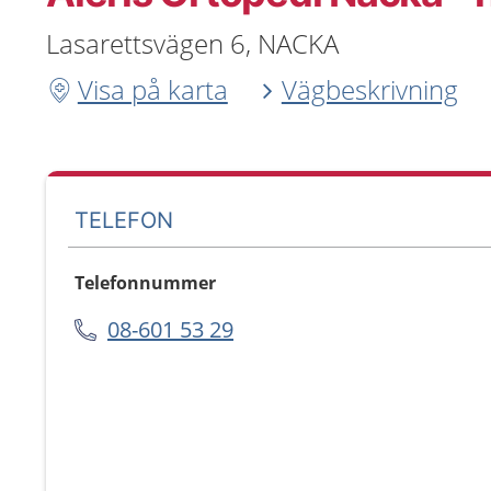
Lasarettsvägen 6, NACKA
Visa på karta
Vägbeskrivning
TELEFON
Telefonnummer
08-601 53 29