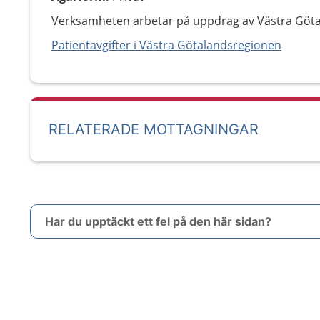
Verksamheten arbetar på uppdrag av Västra Göt
Patientavgifter i Västra Götalandsregionen
RELATERADE MOTTAGNINGAR
Har du upptäckt ett fel på den här sidan?