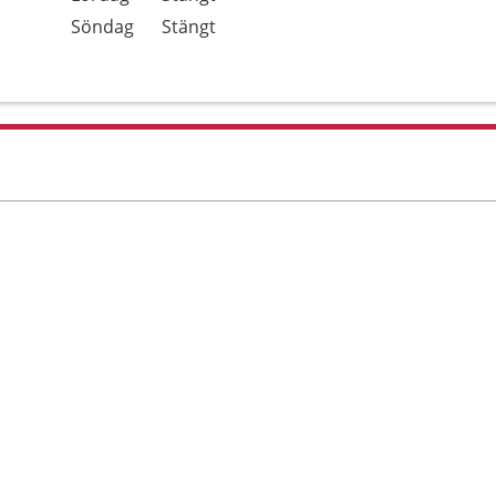
Söndag
Stängt