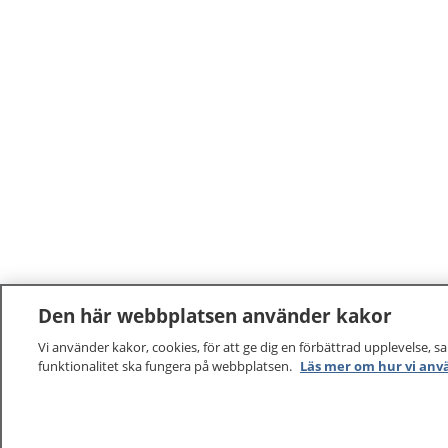
Den här webbplatsen använder kakor
Vi använder kakor, cookies, för att ge dig en förbättrad upplevelse, s
funktionalitet ska fungera på webbplatsen.
Läs mer om hur vi anv