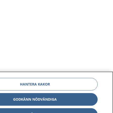
HANTERA KAKOR
GODKÄNN NÖDVÄNDIGA