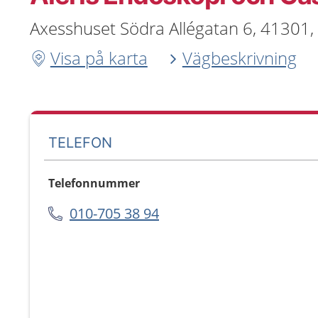
Axesshuset Södra Allégatan 6, 41301
Visa på karta
Vägbeskrivning
TELEFON
Telefonnummer
010-705 38 94