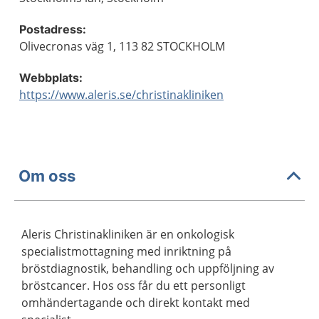
Postadress:
Olivecronas väg 1, 113 82 STOCKHOLM
Webbplats:
https://www.aleris.se/christinakliniken
Om oss
Aleris Christinakliniken är en onkologisk
specialistmottagning med inriktning på
bröstdiagnostik, behandling och uppföljning av
bröstcancer. Hos oss får du ett personligt
omhändertagande och direkt kontakt med