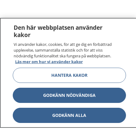
Den här webbplatsen använder
kakor
Vi använder kakor, cookies, för att ge dig en förbättrad
upplevelse, sammanställa statistik och för att viss
nödvändig funktionalitet ska fungera på webbplatsen.
Läs mer om hur vi använder kakor
HANTERA KAKOR
GODKÄNN NÖDVÄNDIGA
GODKÄNN ALLA