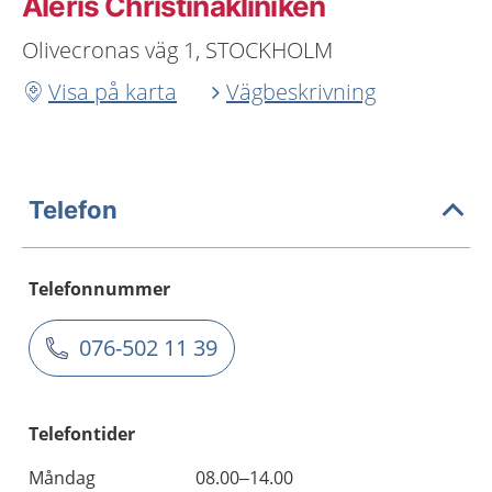
Aleris Christinakliniken
Olivecronas väg 1, STOCKHOLM
Visa på karta
Vägbeskrivning
Telefon
Telefonnummer
076-502 11 39
Telefontider
Måndag
08.00–14.00