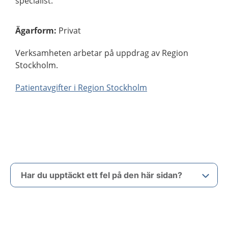
specialist.
Ägarform
:
Privat
Verksamheten arbetar på uppdrag av Region
Stockholm.
Patientavgifter i Region Stockholm
Har du upptäckt ett fel på den här sidan?