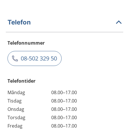
Telefon
Telefonnummer
08-502 329 50
Telefontider
Måndag
08.00–17.00
Tisdag
08.00–17.00
Onsdag
08.00–17.00
Torsdag
08.00–17.00
Fredag
08.00–17.00