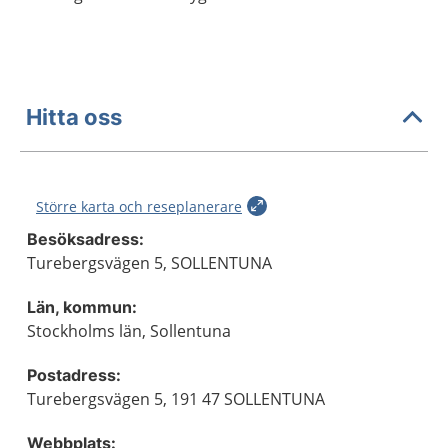
Hitta oss
Större karta och reseplanerare
Besöksadress:
Turebergsvägen 5, SOLLENTUNA
Län, kommun:
Stockholms län, Sollentuna
Postadress:
Turebergsvägen 5, 191 47 SOLLENTUNA
Webbplats: