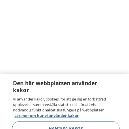
Den här webbplatsen använder
kakor
Vi använder kakor, cookies, för att ge dig en förbättrad
upplevelse, sammanställa statistik och för att viss
nödvändig funktionalitet ska fungera på webbplatsen.
Läs mer om hur vi använder kakor
HANTERA KAKOR