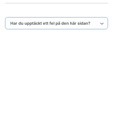
Har du upptäckt ett fel på den här sidan?