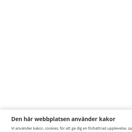
Den här webbplatsen använder kakor
Vi använder kakor, cookies, för att ge dig en förbättrad upplevelse, s