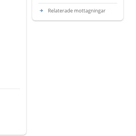
Relaterade mottagningar