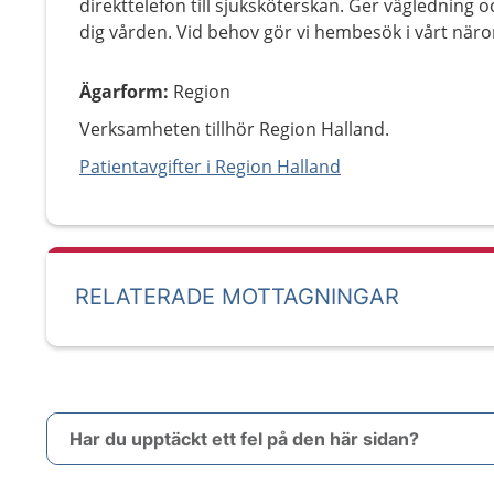
direkttelefon till sjuksköterskan. Ger vägledning
dig vården. Vid behov gör vi hembesök i vårt när
Ägarform
:
Region
Verksamheten tillhör Region Halland.
Patientavgifter i Region Halland
RELATERADE MOTTAGNINGAR
Har du upptäckt ett fel på den här sidan?