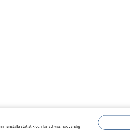
ammanställa statistik och för att viss nödvändig