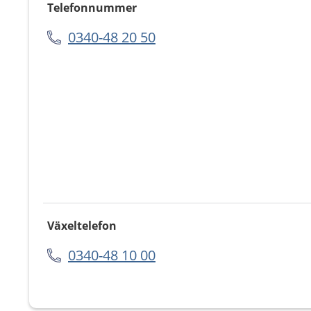
Telefonnummer
0340-48 20 50
Växeltelefon
0340-48 10 00