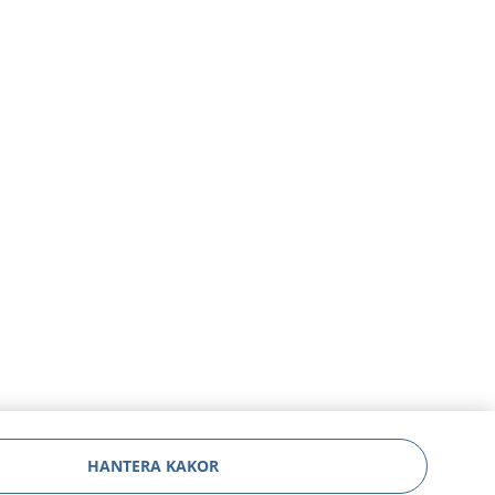
HANTERA KAKOR