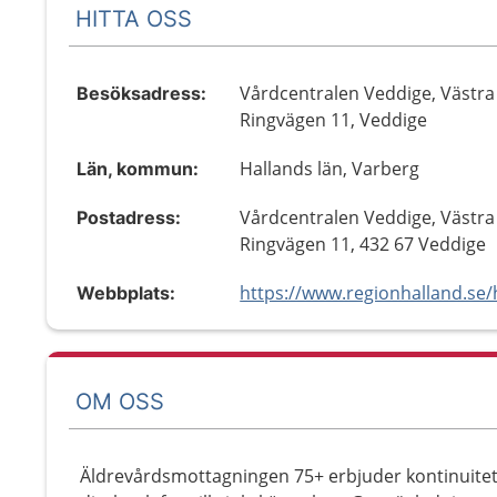
HITTA OSS
Vårdcentralen Veddige, Västra
Besöksadress:
Ringvägen 11, Veddige
Hallands län, Varberg
Län, kommun:
Vårdcentralen Veddige, Västra
Postadress:
Ringvägen 11, 432 67 Veddige
Webbplats:
OM OSS
Äldrevårdsmottagningen 75+ erbjuder kontinuitet,