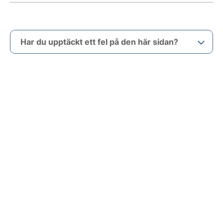
Har du upptäckt ett fel på den här sidan?