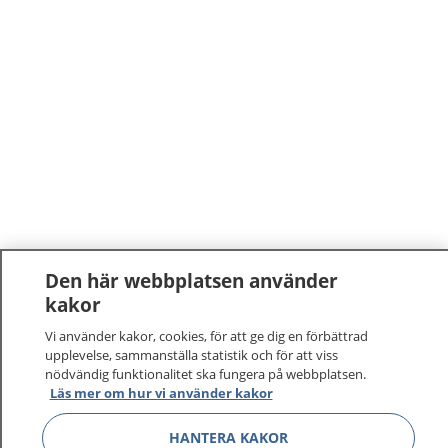
Den här webbplatsen använder
kakor
Vi använder kakor, cookies, för att ge dig en förbättrad
upplevelse, sammanställa statistik och för att viss
nödvändig funktionalitet ska fungera på webbplatsen.
Läs mer om hur vi använder kakor
HANTERA KAKOR