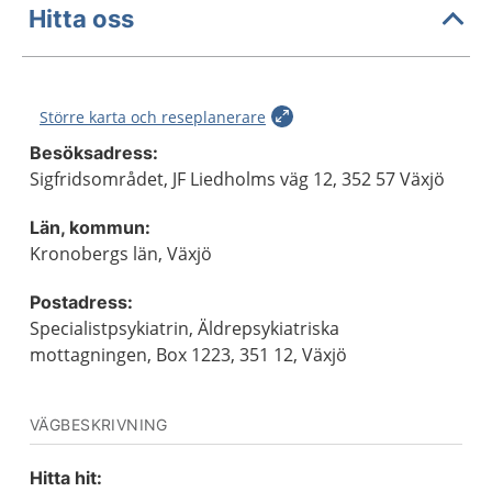
Hitta oss
Större karta och reseplanerare
Besöksadress:
Sigfridsområdet, JF Liedholms väg 12, 352 57 Växjö
Län, kommun:
Kronobergs län, Växjö
Postadress:
Specialistpsykiatrin, Äldrepsykiatriska
mottagningen, Box 1223, 351 12, Växjö
VÄGBESKRIVNING
Hitta hit: