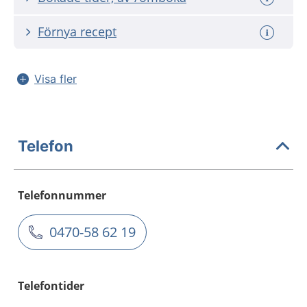
Förnya recept
Visa fler
Telefon
Telefonnummer
0470-58 62 19
Telefontider