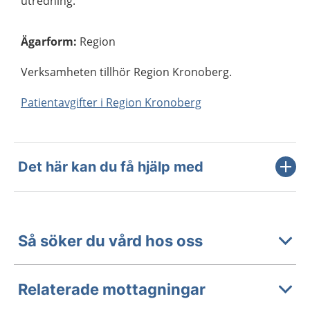
utredning.
Ägarform
:
Region
Verksamheten tillhör Region Kronoberg.
Patientavgifter i Region Kronoberg
Det här kan du få hjälp med
Så söker du vård hos oss
Relaterade mottagningar