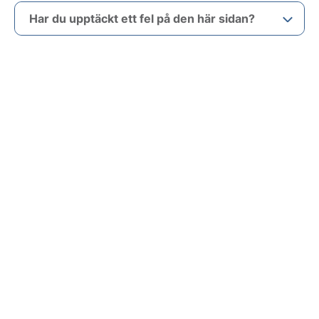
Har du upptäckt ett fel på den här sidan?