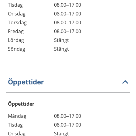
Tisdag
08.00–17.00
Onsdag
08.00–17.00
Torsdag
08.00–17.00
Fredag
08.00–17.00
Lördag
Stängt
Söndag
Stängt
Öppettider
Öppettider
Öppettider
Kommentarer
Måndag
08.00–17.00
Dag
Tisdag
08.00–17.00
Onsdag
Stängt