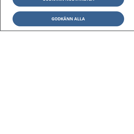
GODKÄNN ALLA