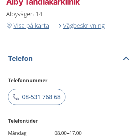
Alby Tandläkarklinik
Albyvägen 14
Visa på karta
Vägbeskrivning
Telefon
Telefonnummer
08-531 768 68
Telefontider
Måndag
08.00–17.00