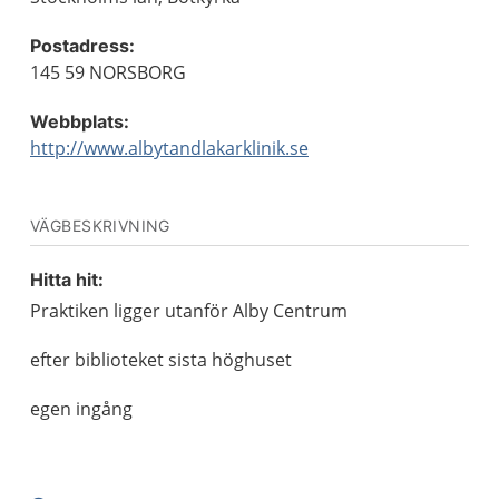
Postadress:
145 59 NORSBORG
Webbplats:
http://www.albytandlakarklinik.se
VÄGBESKRIVNING
Hitta hit:
Praktiken ligger utanför Alby Centrum
efter biblioteket sista höghuset
egen ingång