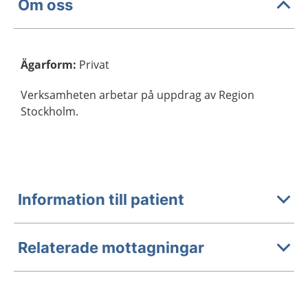
Om oss
Ägarform
:
Privat
Verksamheten arbetar på uppdrag av Region
Stockholm.
Information till patient
Relaterade mottagningar