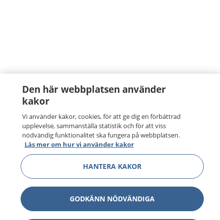
Den här webbplatsen använder
kakor
Vi använder kakor, cookies, för att ge dig en förbättrad
upplevelse, sammanställa statistik och för att viss
nödvändig funktionalitet ska fungera på webbplatsen.
Läs mer om hur vi använder kakor
HANTERA KAKOR
GODKÄNN NÖDVÄNDIGA