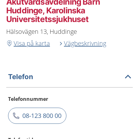
Akutvårdsavdelning Barn
Huddinge, Karolinska
Universitetssjukhuset
Hälsovägen 13, Huddinge
Visa på karta
Vägbeskrivning
Telefon
Telefonnummer
08-123 800 00