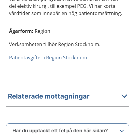
del elektiv kirurgi, till exempel PEG. Vi har korta
vårdtider som innebär en hög patientomsättning.
Ägarform
:
Region
Verksamheten tillhör Region Stockholm.
Patientavgifter i Region Stockholm
Relaterade mottagningar
Har du upptäckt ett fel på den här sidan?