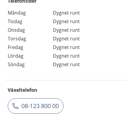
Telefontider
Måndag
Dygnet runt
Tisdag
Dygnet runt
Onsdag
Dygnet runt
Torsdag
Dygnet runt
Fredag
Dygnet runt
Lördag
Dygnet runt
Söndag
Dygnet runt
Växeltelefon
08-123 800 00