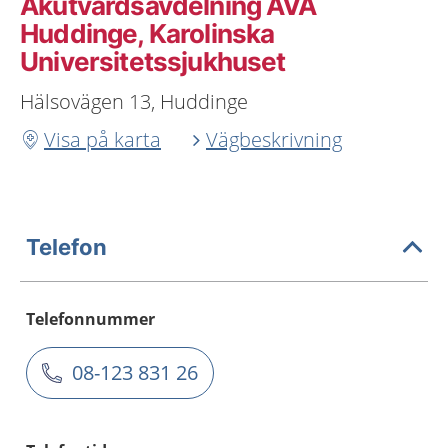
Akutvårdsavdelning AVA
Huddinge, Karolinska
Universitetssjukhuset
Hälsovägen 13, Huddinge
Visa på karta
Vägbeskrivning
Telefon
Telefonnummer
08-123 831 26