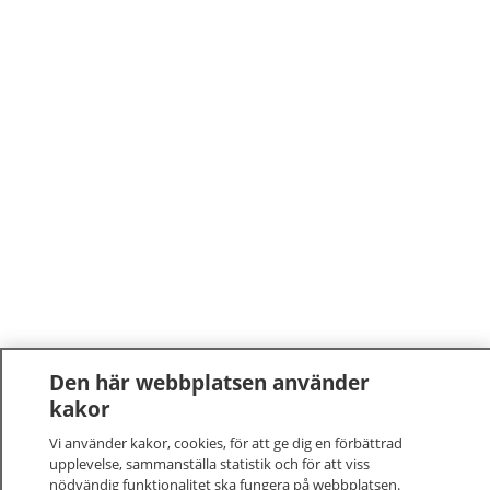
Den här webbplatsen använder
kakor
Vi använder kakor, cookies, för att ge dig en förbättrad
upplevelse, sammanställa statistik och för att viss
nödvändig funktionalitet ska fungera på webbplatsen.