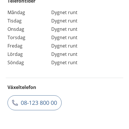
Telefontider
Måndag
Dygnet runt
Tisdag
Dygnet runt
Onsdag
Dygnet runt
Torsdag
Dygnet runt
Fredag
Dygnet runt
Lördag
Dygnet runt
Söndag
Dygnet runt
Växeltelefon
08-123 800 00