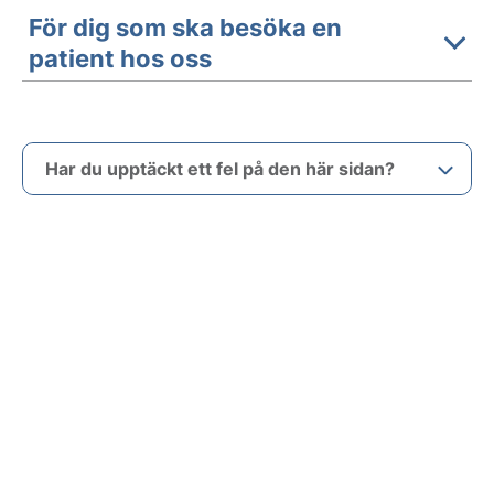
För dig som ska besöka en
patient hos oss
Har du upptäckt ett fel på den här sidan?