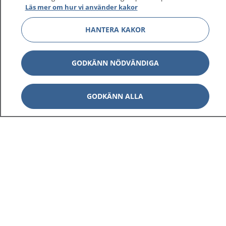
Läs mer om hur vi använder kakor
HANTERA KAKOR
GODKÄNN NÖDVÄNDIGA
GODKÄNN ALLA