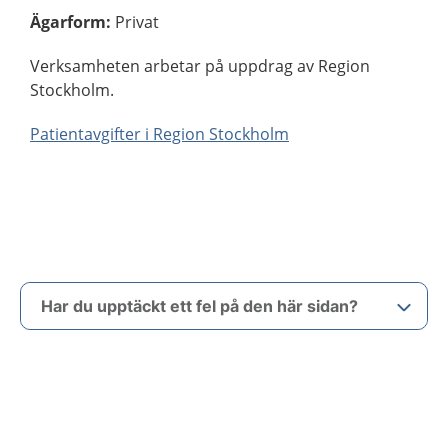
Ägarform
:
Privat
Verksamheten arbetar på uppdrag av Region
Stockholm.
Patientavgifter i Region Stockholm
Har du upptäckt ett fel på den här sidan?