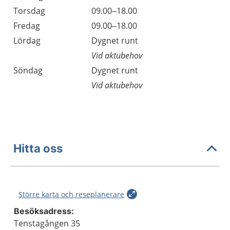
Torsdag
09.00–18.00
Fredag
09.00–18.00
Lördag
Dygnet runt
Vid aktubehov
Söndag
Dygnet runt
Vid aktubehov
Hitta oss
Större karta och reseplanerare
Besöksadress:
Tenstagången 35