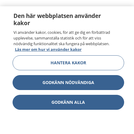
Den här webbplatsen använder
kakor
Vi använder kakor, cookies, för att ge dig en förbättrad
upplevelse, sammanställa statistik och för att viss
nödvändig funktionalitet ska fungera på webbplatsen.
Läs mer om hur vi använder kakor
HANTERA KAKOR
GODKÄNN NÖDVÄNDIGA
GODKÄNN ALLA