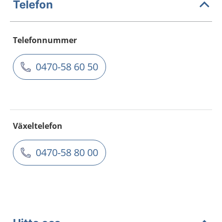
Telefon
Telefonnummer
0470-58 60 50
Växeltelefon
0470-58 80 00