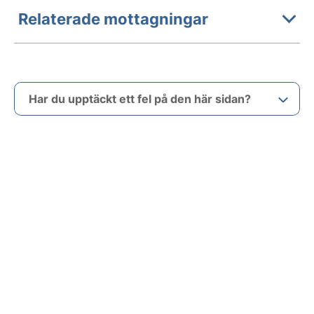
Relaterade mottagningar
Har du upptäckt ett fel på den här sidan?