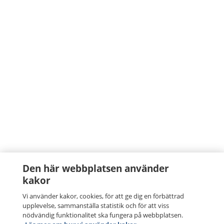
Den här webbplatsen använder
kakor
Vi använder kakor, cookies, för att ge dig en förbättrad
upplevelse, sammanställa statistik och för att viss
nödvändig funktionalitet ska fungera på webbplatsen.