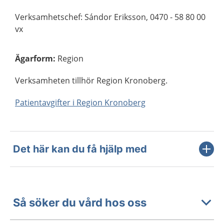
Verksamhetschef: Sándor Eriksson, 0470 - 58 80 00
vx
Ägarform
:
Region
Verksamheten tillhör Region Kronoberg.
Patientavgifter i Region Kronoberg
Det här kan du få hjälp med
Så söker du vård hos oss