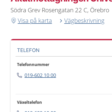
Södra Grev Rosengatan 22 C, Örebro
Visa på karta
Vägbeskrivning
TELEFON
Telefonnummer
019-602 10 00
Växeltelefon