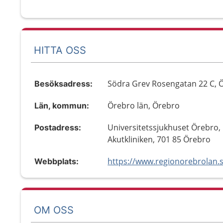
HITTA OSS
Södra Grev Rosengatan 22 C, 
Besöksadress:
Örebro län, Örebro
Län, kommun:
Universitetssjukhuset Örebro,
Postadress:
Akutkliniken, 701 85 Örebro
Webbplats:
OM OSS