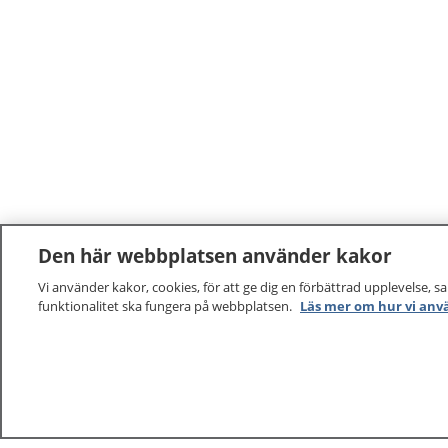
Den här webbplatsen använder kakor
Vi använder kakor, cookies, för att ge dig en förbättrad upplevelse, s
funktionalitet ska fungera på webbplatsen.
Läs mer om hur vi anv