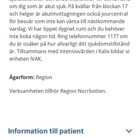
om dig som är akut sjuk. På kvällar från klockan 17
och helger är akutmottagningen också jourcentral
för besvär som inte kan vänta till nästkommande
vardag. Vi har öppet dygnet runt och du behöver
inte boka någon tid. Ring telefonnummer 1177 om
du är osäker på hur allvarligt ditt sjukdomstillstånd
är. Tillsammans med intensivvården i Kalix bildar vi
enheten IVAK.
Ägarform
:
Region
Verksamheten tillhör Region Norrbotten.
Information till patient