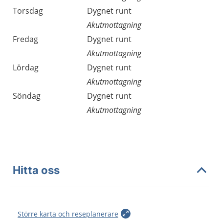
Torsdag
Dygnet runt
Akutmottagning
Fredag
Dygnet runt
Akutmottagning
Lördag
Dygnet runt
Akutmottagning
Söndag
Dygnet runt
Akutmottagning
Hitta oss
Större karta och reseplanerare