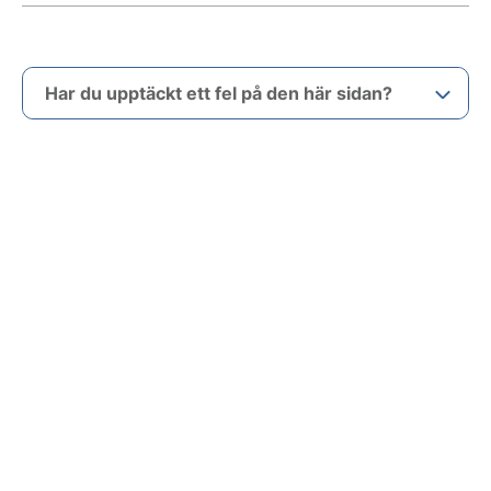
Har du upptäckt ett fel på den här sidan?