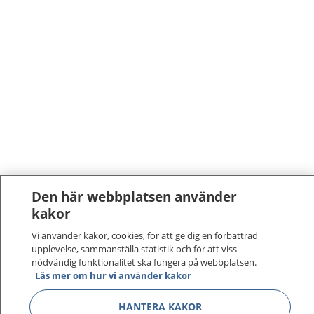
Den här webbplatsen använder
kakor
Vi använder kakor, cookies, för att ge dig en förbättrad
upplevelse, sammanställa statistik och för att viss
nödvändig funktionalitet ska fungera på webbplatsen.
Läs mer om hur vi använder kakor
HANTERA KAKOR