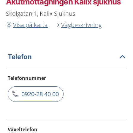
Akutmottagningen Kalix sjukhus
Skolgatan 1, Kalix Sjukhus
Visa på karta
Vägbeskrivning
Telefon
Telefonnummer
0920-28 40 00
Växeltelefon