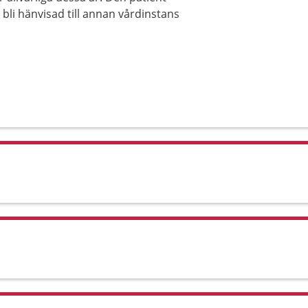
n bli hänvisad till annan vårdinstans