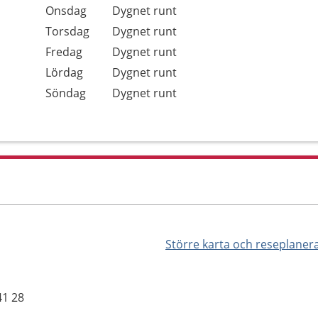
Onsdag
Dygnet runt
Torsdag
Dygnet runt
Fredag
Dygnet runt
Lördag
Dygnet runt
Söndag
Dygnet runt
Större karta och reseplaner
41 28