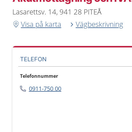
Lasarettsv. 14, 941 28 PITEÅ
Visa på karta
Vägbeskrivning
TELEFON
Telefonnummer
0911-750 00