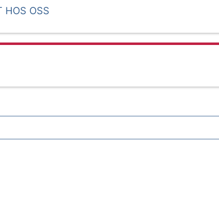
T HOS OSS