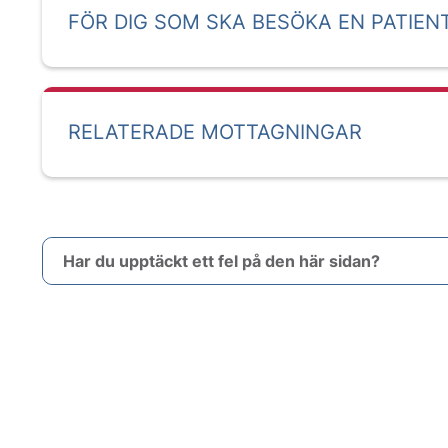
FÖR DIG SOM SKA BESÖKA EN PATIEN
RELATERADE MOTTAGNINGAR
Har du upptäckt ett fel på den här sidan?