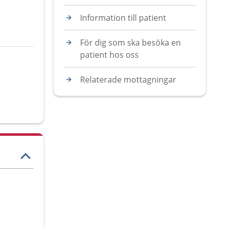
Information till patient
För dig som ska besöka en
patient hos oss
Relaterade mottagningar