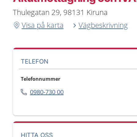
Thulegatan 29, 98131 Kiruna
Visa på karta
Vägbeskrivning
TELEFON
Telefonnummer
0980-730 00
HITTA OSS