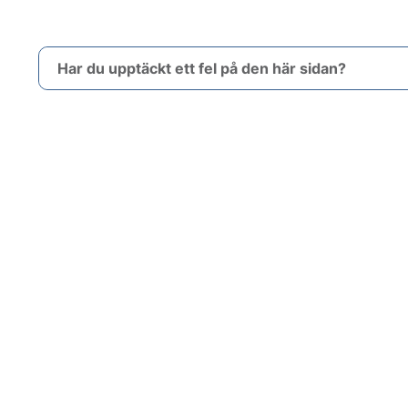
Har du upptäckt ett fel på den här sidan?