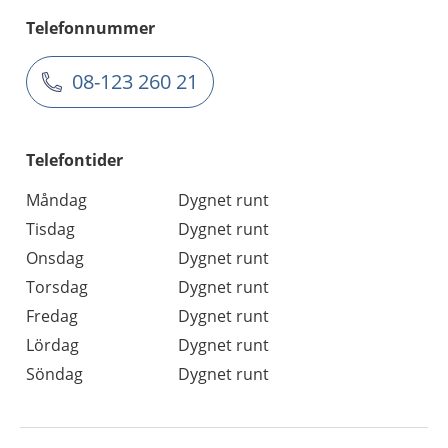
Telefonnummer
08-123 260 21
Telefontider
Måndag
Dygnet runt
Tisdag
Dygnet runt
Onsdag
Dygnet runt
Torsdag
Dygnet runt
Fredag
Dygnet runt
Lördag
Dygnet runt
Söndag
Dygnet runt