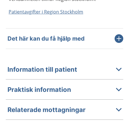
Patientavgifter i Region Stockholm
Det här kan du få hjälp med
Information till patient
Praktisk information
Relaterade mottagningar