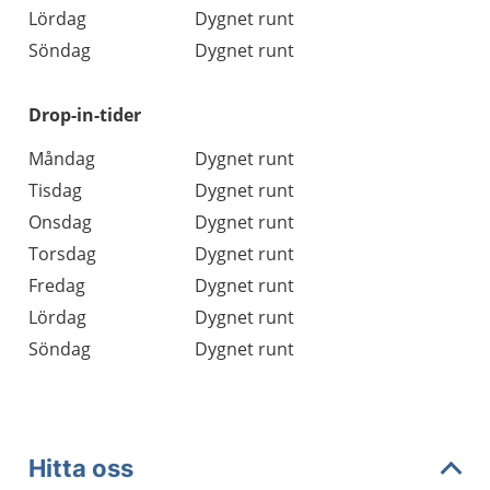
Lördag
Dygnet runt
Söndag
Dygnet runt
Drop-in-tider
Måndag
Dygnet runt
Tisdag
Dygnet runt
Onsdag
Dygnet runt
Torsdag
Dygnet runt
Fredag
Dygnet runt
Lördag
Dygnet runt
Söndag
Dygnet runt
Hitta oss