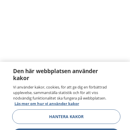
Den här webbplatsen använder
kakor
Vi använder kakor, cookies, för att ge dig en förbättrad
upplevelse, sammanställa statistik och för att viss
nödvändig funktionalitet ska fungera på webbplatsen.
Läs mer om hur vi använder kakor
HANTERA KAKOR