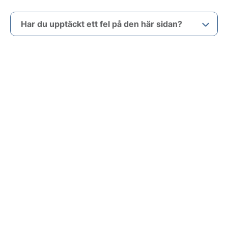
Har du upptäckt ett fel på den här sidan?