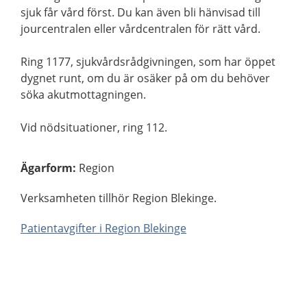
sjuk får vård först. Du kan även bli hänvisad till
jourcentralen eller vårdcentralen för rätt vård.
Ring 1177, sjukvårdsrådgivningen, som har öppet
dygnet runt, om du är osäker på om du behöver
söka akutmottagningen.
Vid nödsituationer, ring 112.
Ägarform
:
Region
Verksamheten tillhör Region Blekinge.
Patientavgifter i Region Blekinge