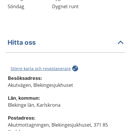
Söndag
Dygnet runt
Hitta oss
Större karta och reseplanerare
Besöksadress:
Akutvägen, Blekingesjukhuset
Län, kommun:
Blekinge län, Karlskrona
Postadress:
Akutmottagningen, Blekingesjukhuset, 371 85