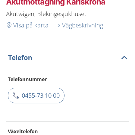
Akutmottagning Karlskrona
Akutvägen, Blekingesjukhuset
Visa på karta
Vägbeskrivning
Telefon
Telefonnummer
0455-73 10 00
Växeltelefon