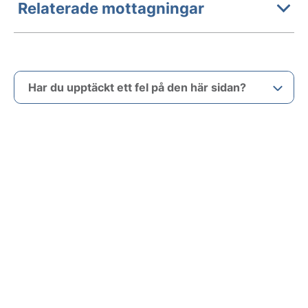
Relaterade mottagningar
Har du upptäckt ett fel på den här sidan?