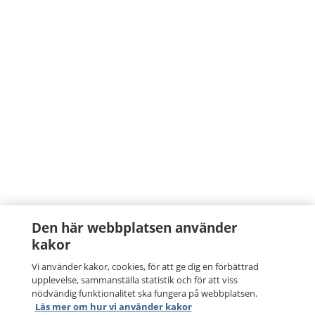
Den här webbplatsen använder
kakor
Vi använder kakor, cookies, för att ge dig en förbättrad
upplevelse, sammanställa statistik och för att viss
nödvändig funktionalitet ska fungera på webbplatsen.
Läs mer om hur vi använder kakor