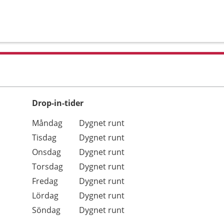
Drop-in-tider
Måndag
Dygnet runt
Tisdag
Dygnet runt
Onsdag
Dygnet runt
Torsdag
Dygnet runt
Fredag
Dygnet runt
Lördag
Dygnet runt
Söndag
Dygnet runt