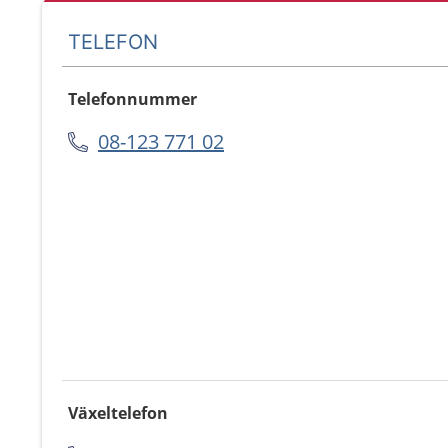
TELEFON
Telefonnummer
08-123 771 02
Växeltelefon