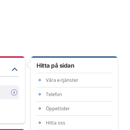
Hitta på sidan
Våra e-tjänster
Telefon
Öppettider
Hitta oss