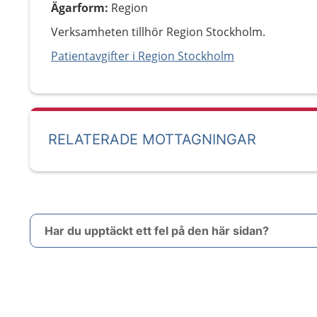
Ägarform
:
Region
Verksamheten tillhör Region Stockholm.
Patientavgifter i Region Stockholm
RELATERADE MOTTAGNINGAR
Har du upptäckt ett fel på den här sidan?