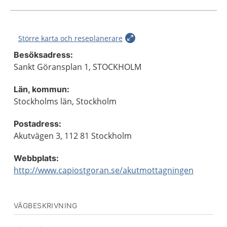
Större karta och reseplanerare
Besöksadress:
Sankt Göransplan 1, STOCKHOLM
Län, kommun:
Stockholms län, Stockholm
Postadress:
Akutvägen 3, 112 81 Stockholm
Webbplats:
http://www.capiostgoran.se/akutmottagningen
VÄGBESKRIVNING