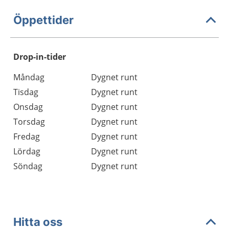
Öppettider
Drop-in-tider
Måndag
Dygnet runt
Tisdag
Dygnet runt
Onsdag
Dygnet runt
Torsdag
Dygnet runt
Fredag
Dygnet runt
Lördag
Dygnet runt
Söndag
Dygnet runt
Hitta oss