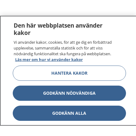
Den här webbplatsen använder
kakor
Vi använder kakor, cookies, för att ge dig en förbättrad
upplevelse, sammanställa statistik och för att viss
nödvändig funktionalitet ska fungera på webbplatsen.
Läs mer om hur vi använder kakor
HANTERA KAKOR
GODKÄNN NÖDVÄNDIGA
GODKÄNN ALLA