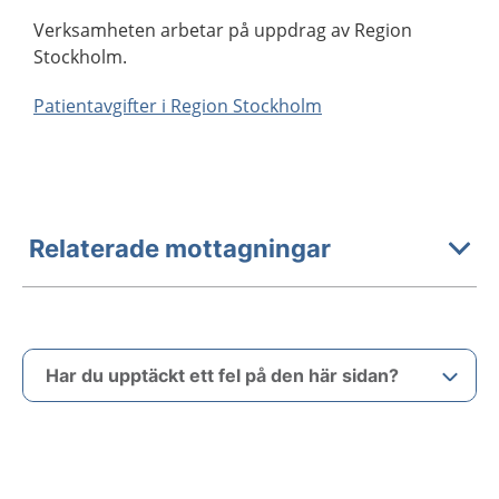
Verksamheten arbetar på uppdrag av Region
Stockholm.
Patientavgifter i Region Stockholm
Relaterade mottagningar
Har du upptäckt ett fel på den här sidan?