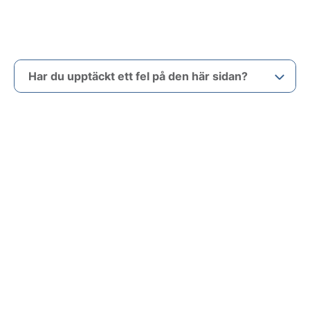
Har du upptäckt ett fel på den här sidan?