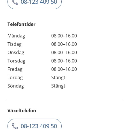
08-123 409 50
Telefontider
Måndag
08.00–16.00
Tisdag
08.00–16.00
Onsdag
08.00–16.00
Torsdag
08.00–16.00
Fredag
08.00–16.00
Lördag
Stängt
Söndag
Stängt
Växeltelefon
08-123 409 50