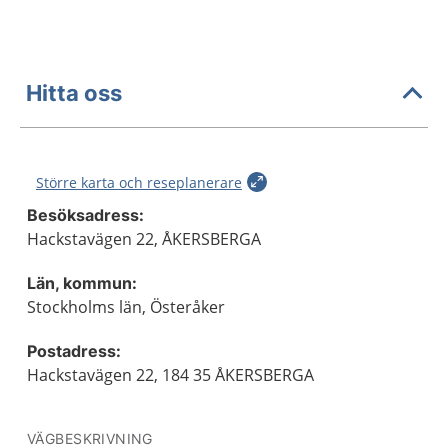
Hitta oss
Större karta och reseplanerare
Besöksadress:
Hackstavägen 22, ÅKERSBERGA
Län, kommun:
Stockholms län, Österåker
Postadress:
Hackstavägen 22, 184 35 ÅKERSBERGA
VÄGBESKRIVNING