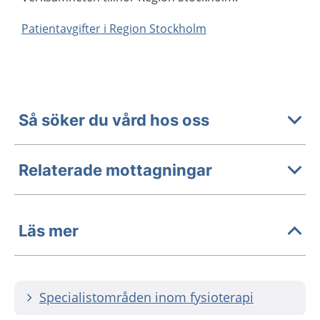
Patientavgifter i Region Stockholm
Så söker du vård hos oss
Relaterade mottagningar
Läs mer
Specialistområden inom fysioterapi