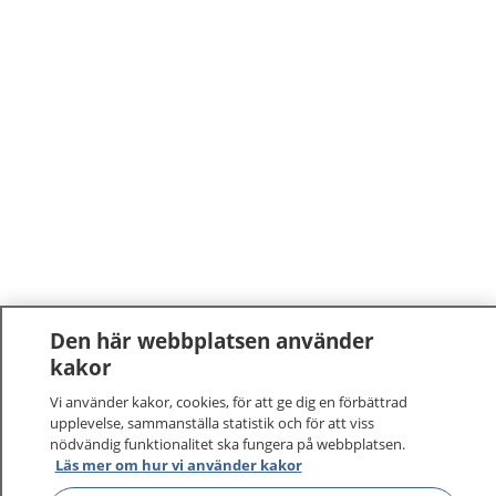
Den här webbplatsen använder
kakor
Vi använder kakor, cookies, för att ge dig en förbättrad
upplevelse, sammanställa statistik och för att viss
nödvändig funktionalitet ska fungera på webbplatsen.
Läs mer om hur vi använder kakor