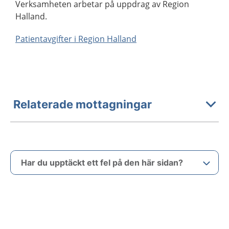
Verksamheten arbetar på uppdrag av Region
Halland.
Patientavgifter i Region Halland
Relaterade mottagningar
Har du upptäckt ett fel på den här sidan?