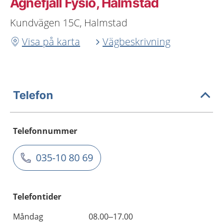
Agnefjäll Fysio, Halmstad
Kundvägen 15C, Halmstad
Visa på karta
Vägbeskrivning
Telefon
Telefonnummer
035-10 80 69
Telefontider
Måndag
08.00–17.00