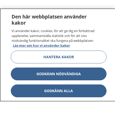
Den här webbplatsen använder
kakor
Vi använder kakor, cookies, för att ge dig en förbättrad
upplevelse, sammanställa statistik och för att viss
nödvändig funktionalitet ska fungera på webbplatsen.
Läs mer om hur vi använder kakor
HANTERA KAKOR
GODKÄNN NÖDVÄNDIGA
GODKÄNN ALLA