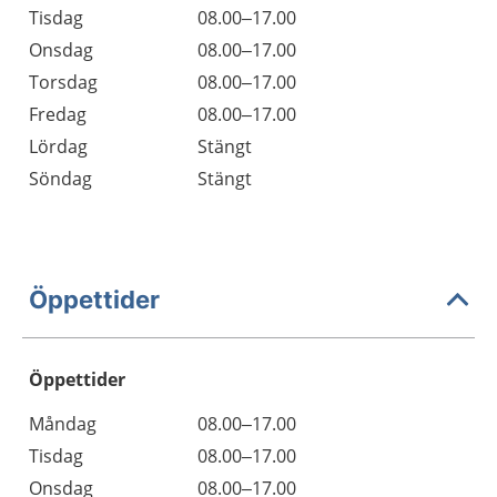
Tisdag
08.00–17.00
Onsdag
08.00–17.00
Torsdag
08.00–17.00
Fredag
08.00–17.00
Lördag
Stängt
Söndag
Stängt
Öppettider
Öppettider
Öppettider
Kommentarer
Måndag
08.00–17.00
Dag
Tisdag
08.00–17.00
Onsdag
08.00–17.00