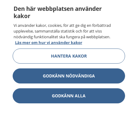
Den här webbplatsen använder
kakor
Vi använder kakor, cookies, för att ge dig en förbättrad
upplevelse, sammanställa statistik och för att viss
nödvändig funktionalitet ska fungera på webbplatsen.
Läs mer om hur vi använder kakor
HANTERA KAKOR
GODKÄNN NÖDVÄNDIGA
GODKÄNN ALLA