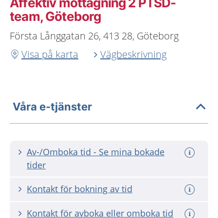
Affektiv mottagning 2 PTSD-
team, Göteborg
Första Långgatan 26, 413 28, Göteborg
Visa på karta
Vägbeskrivning
Våra e-tjänster
Av-/Omboka tid - Se mina bokade
tider
Kontakt för bokning av tid
Kontakt för avboka eller omboka tid