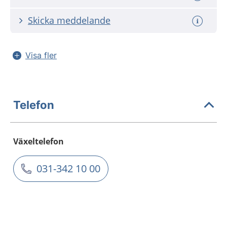
Skicka meddelande
Visa fler
Telefon
Växeltelefon
031-342 10 00