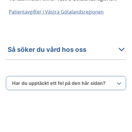
Patientavgifter i Västra Götalandsregionen
Så söker du vård hos oss
Har du upptäckt ett fel på den här sidan?