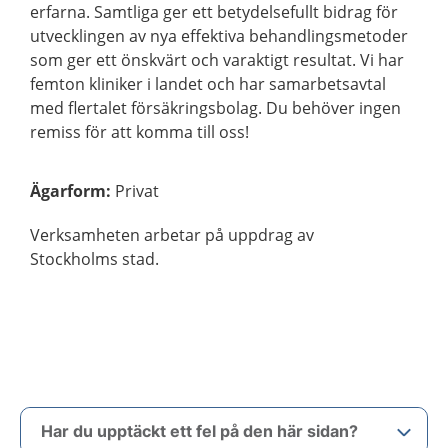
erfarna. Samtliga ger ett betydelsefullt bidrag för
utvecklingen av nya effektiva behandlingsmetoder
som ger ett önskvärt och varaktigt resultat. Vi har
femton kliniker i landet och har samarbetsavtal
med flertalet försäkringsbolag. Du behöver ingen
remiss för att komma till oss!
Ägarform
:
Privat
Verksamheten arbetar på uppdrag av
Stockholms stad.
Har du upptäckt ett fel på den här sidan?