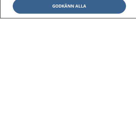
GODKÄNN ALLA