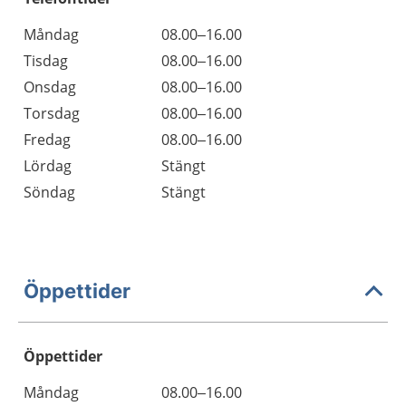
Måndag
08.00–16.00
Tisdag
08.00–16.00
Onsdag
08.00–16.00
Torsdag
08.00–16.00
Fredag
08.00–16.00
Lördag
Stängt
Söndag
Stängt
Öppettider
Öppettider
Öppettider
Kommentarer
Måndag
08.00–16.00
Dag