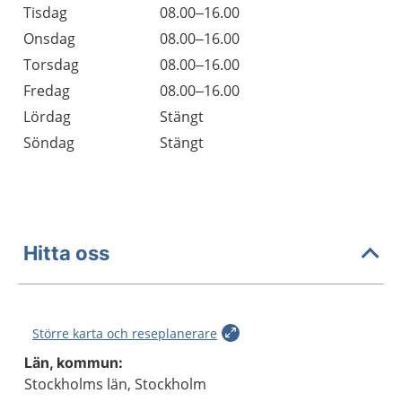
Tisdag
08.00–16.00
Onsdag
08.00–16.00
Torsdag
08.00–16.00
Fredag
08.00–16.00
Lördag
Stängt
Söndag
Stängt
Hitta oss
Större karta och reseplanerare
Län, kommun:
Stockholms län, Stockholm