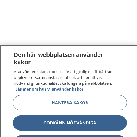
Den här webbplatsen använder
kakor
Vi använder kakor, cookies, för att ge dig en förbättrad
upplevelse, sammanställa statistik och för att viss
nödvändig funktionalitet ska fungera på webbplatsen.
Läs mer om hur vi använder kakor
HANTERA KAKOR
GODKÄNN NÖDVÄNDIGA