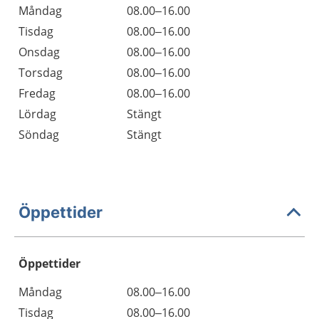
Måndag
08.00–16.00
Tisdag
08.00–16.00
Onsdag
08.00–16.00
Torsdag
08.00–16.00
Fredag
08.00–16.00
Lördag
Stängt
Söndag
Stängt
Öppettider
Öppettider
Öppettider
Kommentarer
Måndag
08.00–16.00
Dag
Tisdag
08.00–16.00