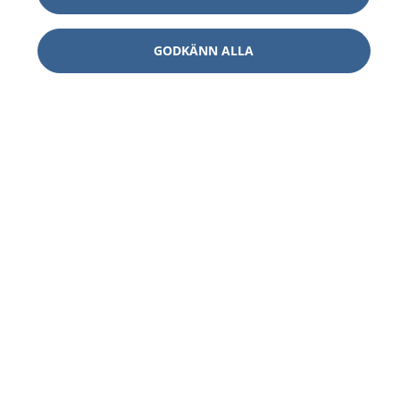
GODKÄNN ALLA