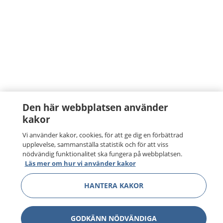
Den här webbplatsen använder
kakor
Vi använder kakor, cookies, för att ge dig en förbättrad
upplevelse, sammanställa statistik och för att viss
nödvändig funktionalitet ska fungera på webbplatsen.
Läs mer om hur vi använder kakor
HANTERA KAKOR
GODKÄNN NÖDVÄNDIGA