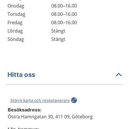
Onsdag
08.00–16.00
Torsdag
08.00–16.00
Fredag
08.00–16.00
Lördag
Stängt
Söndag
Stängt
Hitta oss
Större karta och reseplanerare
Besöksadress:
Östra Hamngatan 30, 411 09, Göteborg