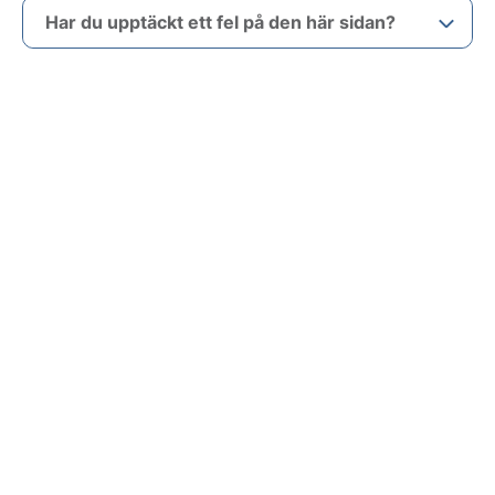
Har du upptäckt ett fel på den här sidan?