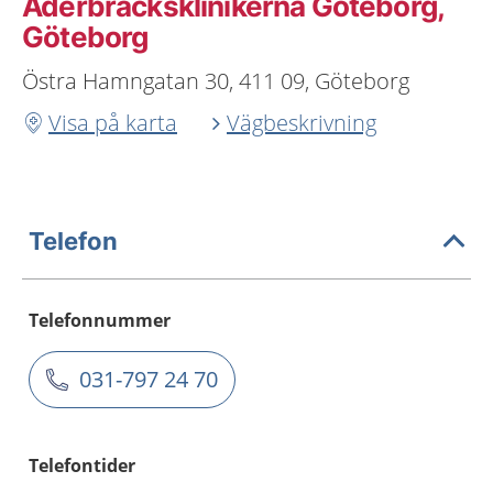
Åderbråcksklinikerna Göteborg,
Göteborg
Östra Hamngatan 30, 411 09, Göteborg
Visa på karta
Vägbeskrivning
Telefon
Telefonnummer
031-797 24 70
Telefontider