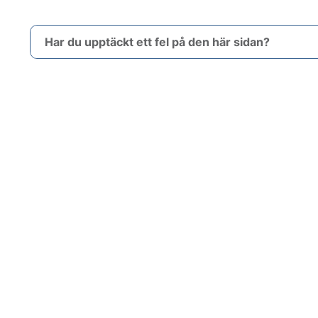
Har du upptäckt ett fel på den här sidan?