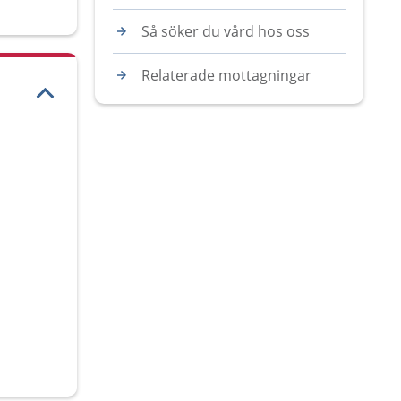
Så söker du vård hos oss
Relaterade mottagningar