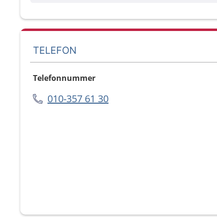
TELEFON
Telefonnummer
010-357 61 30