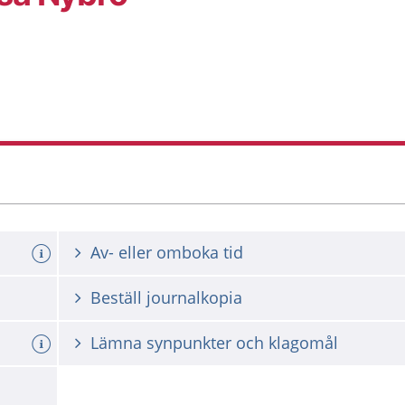
Av- eller omboka tid
Beställ journalkopia
Lämna synpunkter och klagomål