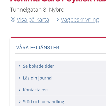
Tunnelgatan 8, Nybro
Visa på karta
Vägbeskrivning
VÅRA E-TJÄNSTER
Se bokade tider
Läs din journal
Kontakta oss
Stöd och behandling