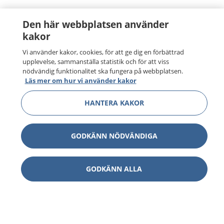
Den här webbplatsen använder
kakor
Vi använder kakor, cookies, för att ge dig en förbättrad
upplevelse, sammanställa statistik och för att viss
nödvändig funktionalitet ska fungera på webbplatsen.
Läs mer om hur vi använder kakor
HANTERA KAKOR
GODKÄNN NÖDVÄNDIGA
GODKÄNN ALLA