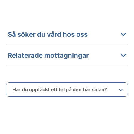
Så söker du vård hos oss
Relaterade mottagningar
Har du upptäckt ett fel på den här sidan?