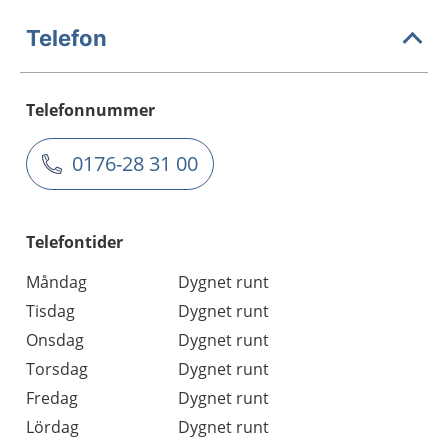
Telefon
Telefonnummer
0176-28 31 00
Telefontider
Måndag
Dygnet runt
Tisdag
Dygnet runt
Onsdag
Dygnet runt
Torsdag
Dygnet runt
Fredag
Dygnet runt
Lördag
Dygnet runt