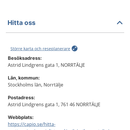
Hitta oss
Större karta och reseplanerare
Besöksadress:
Astrid Lindgrens gata 1, NORRTÄLJE
Län, kommun:
Stockholms län, Norrtälje
Postadress:
Astrid Lindgrens gata 1, 761 46 NORRTÄLJE
Webbplats:
https://capio.se/hitta-