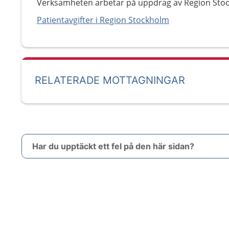
Verksamheten arbetar på uppdrag av Region Sto
Patientavgifter i Region Stockholm
RELATERADE MOTTAGNINGAR
Har du upptäckt ett fel på den här sidan?