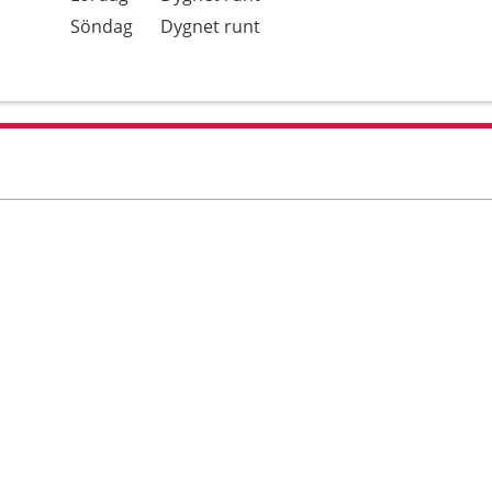
Söndag
Dygnet runt