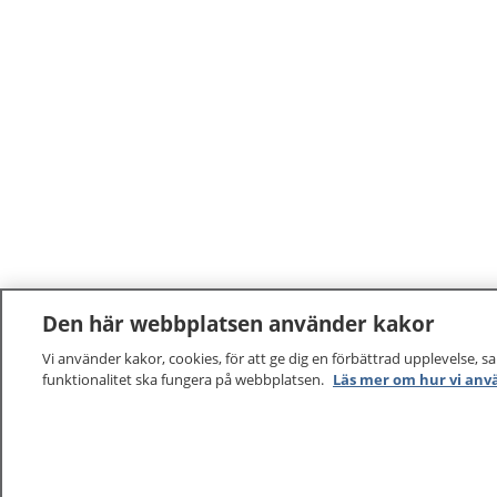
Den här webbplatsen använder kakor
Vi använder kakor, cookies, för att ge dig en förbättrad upplevelse, s
funktionalitet ska fungera på webbplatsen.
Läs mer om hur vi anv