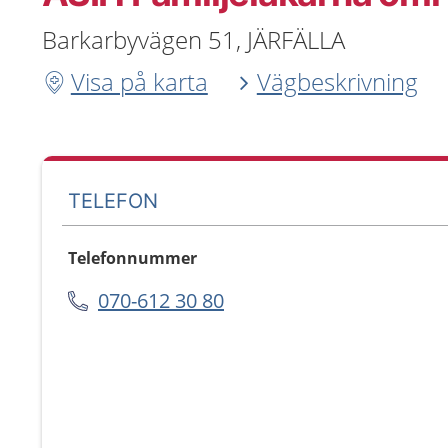
Barkarbyvägen 51, JÄRFÄLLA
Visa på karta
Vägbeskrivning
TELEFON
Telefonnummer
070-612 30 80