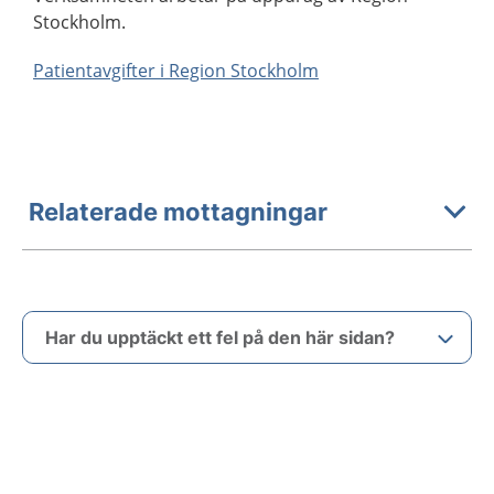
Stockholm.
Patientavgifter i Region Stockholm
Relaterade mottagningar
Har du upptäckt ett fel på den här sidan?