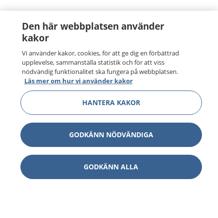
Den här webbplatsen använder
kakor
Vi använder kakor, cookies, för att ge dig en förbättrad
upplevelse, sammanställa statistik och för att viss
nödvändig funktionalitet ska fungera på webbplatsen.
Läs mer om hur vi använder kakor
HANTERA KAKOR
GODKÄNN NÖDVÄNDIGA
GODKÄNN ALLA