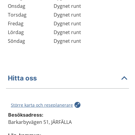
Onsdag
Dygnet runt
Torsdag
Dygnet runt
Fredag
Dygnet runt
Lördag
Dygnet runt
Söndag
Dygnet runt
Hitta oss
Större karta och reseplanerare
Besöksadress:
Barkarbyvägen 51, JÄRFÄLLA